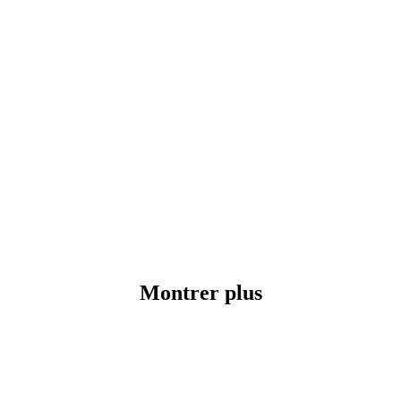
Montrer plus