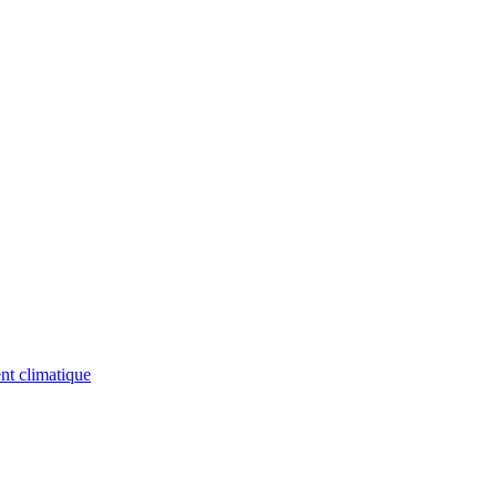
nt climatique