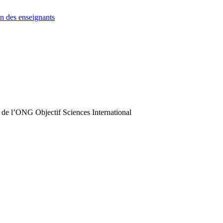
n des enseignants
 de l’ONG Objectif Sciences International