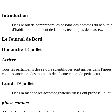
Introduction
Dans le but de comprendre les besoins des hommes du néolithiques
d’habitation, traitement de la laine, techniques de chasse...
Le Journal de Bord
Dimanche 18 juillet
Arrivée
Tous les participants des séjours scientifiques sont arrivés dans l’aprè
connaissance lors des moments de détente et lors de petits jeux.
Lundi 19 juillet
Dans la matinée les accompagnateurs russes ont proposé un jeu de
phase contact