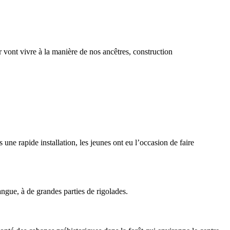
 vont vivre à la manière de nos ancêtres, construction
 une rapide installation, les jeunes ont eu l’occasion de faire
angue, à de grandes parties de rigolades.