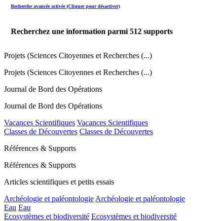
Recherche avancée activée (Cliquer pour désactiver)
Recherchez une information parmi
512
supports
Projets (Sciences Citoyennes et Recherches (...)
Projets (Sciences Citoyennes et Recherches (...)
Journal de Bord des Opérations
Journal de Bord des Opérations
Vacances Scientifiques
Vacances Scientifiques
Classes de Découvertes
Classes de Découvertes
Références & Supports
Références & Supports
Articles scientifiques et petits essais
Archéologie et paléontologie
Archéologie et paléontologie
Eau
Eau
Ecosystèmes et biodiversité
Ecosystèmes et biodiversité