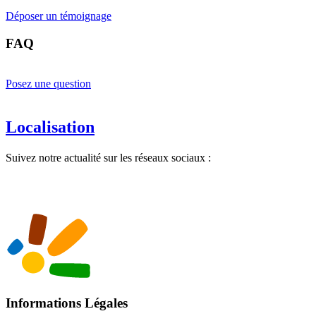
Déposer un témoignage
FAQ
Posez une question
Localisation
Suivez notre actualité sur les réseaux sociaux :
Informations Légales