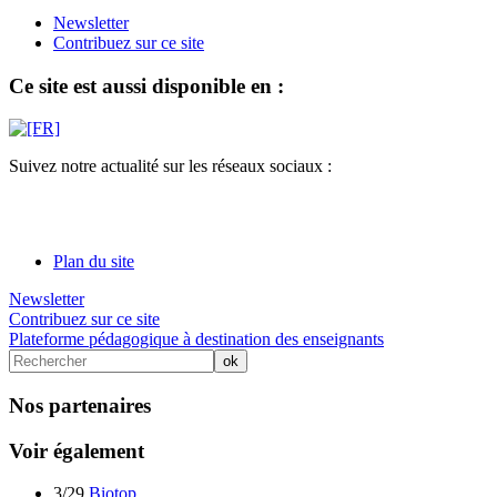
Newsletter
Contribuez sur ce site
Ce site est aussi disponible en :
Suivez notre actualité sur les réseaux sociaux :
Plan du site
Newsletter
Contribuez sur ce site
Plateforme pédagogique à destination des enseignants
Nos partenaires
Voir également
3/29
Biotop