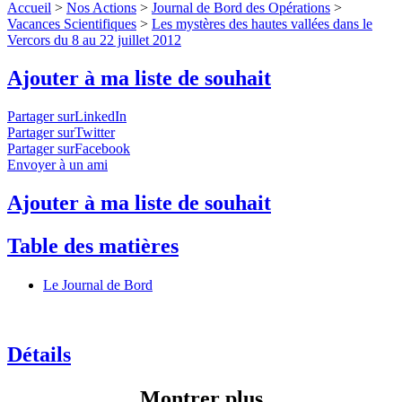
Accueil
>
Nos Actions
>
Journal de Bord des Opérations
>
Vacances Scientifiques
>
Les mystères des hautes vallées dans le
Vercors du 8 au 22 juillet 2012
Ajouter à ma liste de souhait
Partager surLinkedIn
Partager surTwitter
Partager surFacebook
Envoyer à un ami
Ajouter à ma liste de souhait
Table des matières
Le Journal de Bord
Détails
Montrer plus