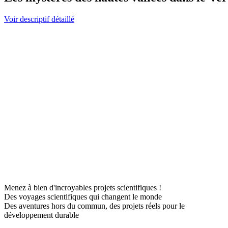
Voir descriptif détaillé
Menez à bien d'incroyables projets scientifiques !
Des voyages scientifiques qui changent le monde
Des aventures hors du commun, des projets réels pour le
développement durable