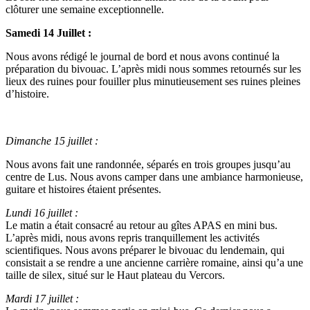
clôturer une semaine exceptionnelle.
Samedi 14 Juillet :
Nous avons rédigé le journal de bord et nous avons continué la
préparation du bivouac. L’après midi nous sommes retournés sur les
lieux des ruines pour fouiller plus minutieusement ses ruines pleines
d’histoire.
Dimanche 15 juillet :
Nous avons fait une randonnée, séparés en trois groupes jusqu’au
centre de Lus. Nous avons camper dans une ambiance harmonieuse,
guitare et histoires étaient présentes.
Lundi 16 juillet :
Le matin a était consacré au retour au gîtes APAS en mini bus.
L’après midi, nous avons repris tranquillement les activités
scientifiques. Nous avons préparer le bivouac du lendemain, qui
consistait a se rendre a une ancienne carrière romaine, ainsi qu’a une
taille de silex, situé sur le Haut plateau du Vercors.
Mardi 17 juillet :