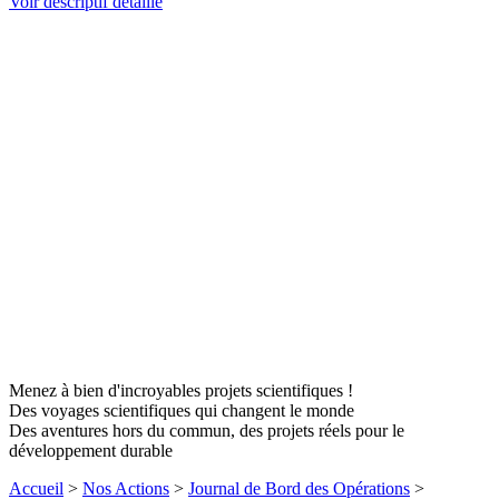
Voir descriptif détaillé
Menez à bien d'incroyables projets scientifiques !
Des voyages scientifiques qui changent le monde
Des aventures hors du commun, des projets réels pour le
développement durable
Accueil
>
Nos Actions
>
Journal de Bord des Opérations
>