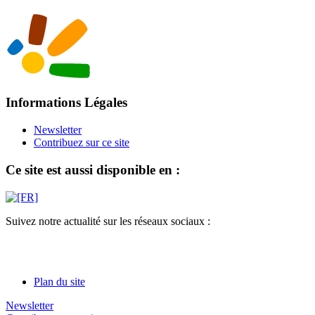
Informations Légales
Newsletter
Contribuez sur ce site
Ce site est aussi disponible en :
Suivez notre actualité sur les réseaux sociaux :
Plan du site
Newsletter