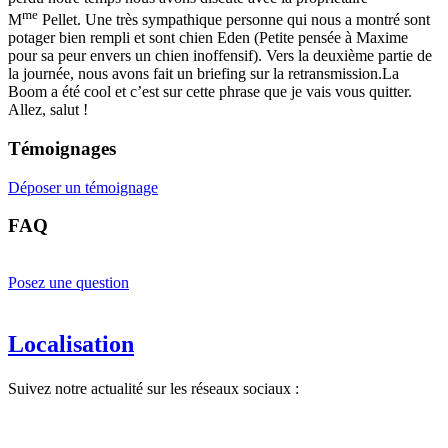
me
M
Pellet. Une très sympathique personne qui nous a montré sont
potager bien rempli et sont chien Eden (Petite pensée à Maxime
pour sa peur envers un chien inoffensif). Vers la deuxième partie de
la journée, nous avons fait un briefing sur la retransmission.La
Boom a été cool et c’est sur cette phrase que je vais vous quitter.
Allez, salut !
Témoignages
Déposer un témoignage
FAQ
Posez une question
Localisation
Suivez notre actualité sur les réseaux sociaux :