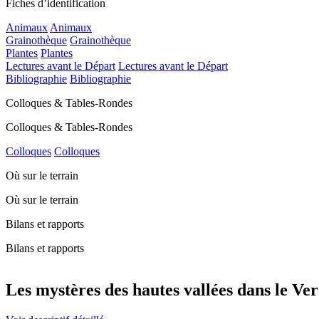
Fiches d’identification
Animaux
Animaux
Grainothèque
Grainothèque
Plantes
Plantes
Lectures avant le Départ
Lectures avant le Départ
Bibliographie
Bibliographie
Colloques & Tables-Rondes
Colloques & Tables-Rondes
Colloques
Colloques
Où sur le terrain
Où sur le terrain
Bilans et rapports
Bilans et rapports
Les mystères des hautes vallées dans le Ver