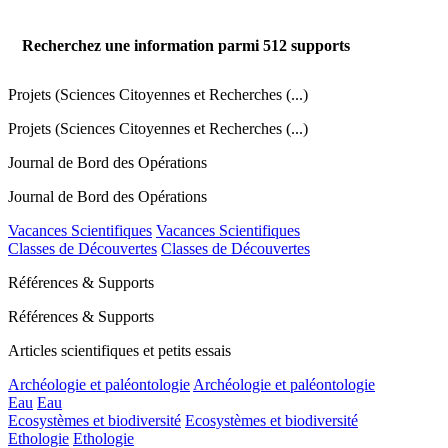
Recherchez une information parmi
512
supports
Projets (Sciences Citoyennes et Recherches (...)
Projets (Sciences Citoyennes et Recherches (...)
Journal de Bord des Opérations
Journal de Bord des Opérations
Vacances Scientifiques
Vacances Scientifiques
Classes de Découvertes
Classes de Découvertes
Références & Supports
Références & Supports
Articles scientifiques et petits essais
Archéologie et paléontologie
Archéologie et paléontologie
Eau
Eau
Ecosystèmes et biodiversité
Ecosystèmes et biodiversité
Ethologie
Ethologie