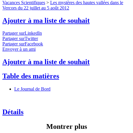
Vacances Scientifiques
>
Les mystères des hautes vallées dans le
Vercors du 22 juillet au 5 août 2012
Ajouter à ma liste de souhait
Partager surLinkedIn
Partager surTwitter
Partager surFacebook
Envoyer à un ami
Ajouter à ma liste de souhait
Table des matières
Le Journal de Bord
Détails
Montrer plus