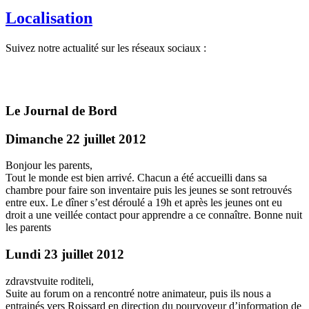
Localisation
Suivez notre actualité sur les réseaux sociaux :
Le Journal de Bord
Dimanche 22 juillet 2012
Bonjour les parents,
Tout le monde est bien arrivé. Chacun a été accueilli dans sa
chambre pour faire son inventaire puis les jeunes se sont retrouvés
entre eux. Le dîner s’est déroulé a 19h et après les jeunes ont eu
droit a une veillée contact pour apprendre a ce connaître. Bonne nuit
les parents
Lundi 23 juillet 2012
zdravstvuite roditeli,
Suite au forum on a rencontré notre animateur, puis ils nous a
entrainés vers Roissard en direction du pourvoyeur d’information de