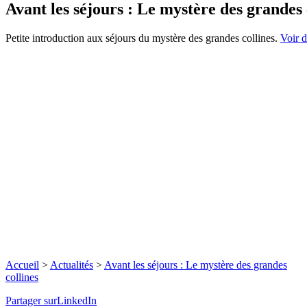
Avant les séjours : Le mystère des grandes 
Petite introduction aux séjours du mystère des grandes collines.
Voir d
Accueil
>
Actualités
>
Avant les séjours : Le mystère des grandes
collines
Partager surLinkedIn