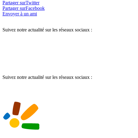
Partager surTwitter
Partager surFacebook
Envoyer à un ami
Suivez notre actualité sur les réseaux sociaux :
Suivez notre actualité sur les réseaux sociaux :