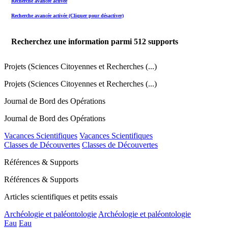
Recherche avancée activée
Recherche avancée activée (Cliquer pour désactiver)
Recherchez une information parmi
512
supports
Projets (Sciences Citoyennes et Recherches (...)
Projets (Sciences Citoyennes et Recherches (...)
Journal de Bord des Opérations
Journal de Bord des Opérations
Vacances Scientifiques
Vacances Scientifiques
Classes de Découvertes
Classes de Découvertes
Références & Supports
Références & Supports
Articles scientifiques et petits essais
Archéologie et paléontologie
Archéologie et paléontologie
Eau
Eau