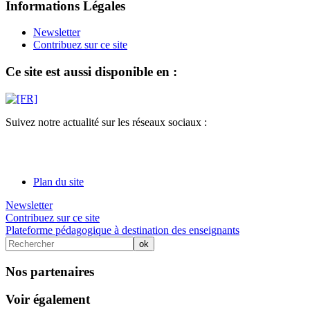
Informations Légales
Newsletter
Contribuez sur ce site
Ce site est aussi disponible en :
Suivez notre actualité sur les réseaux sociaux :
Plan du site
Newsletter
Contribuez sur ce site
Plateforme pédagogique à destination des enseignants
Nos partenaires
Voir également