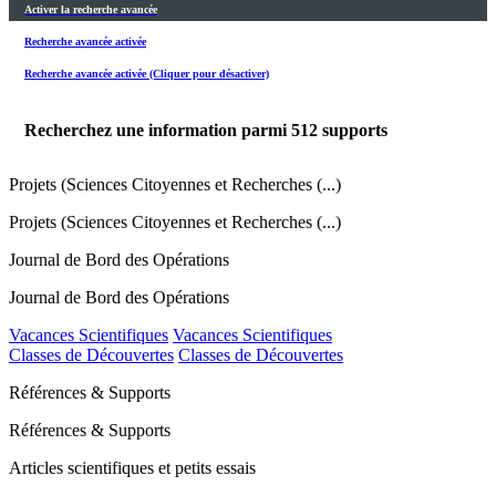
Activer la recherche avancée
Recherche avancée activée
Recherche avancée activée (Cliquer pour désactiver)
Recherchez une information parmi
512
supports
Projets (Sciences Citoyennes et Recherches (...)
Projets (Sciences Citoyennes et Recherches (...)
Journal de Bord des Opérations
Journal de Bord des Opérations
Vacances Scientifiques
Vacances Scientifiques
Classes de Découvertes
Classes de Découvertes
Références & Supports
Références & Supports
Articles scientifiques et petits essais