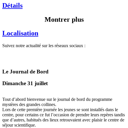
Détails
Montrer plus
Localisation
Suivez notre actualité sur les réseaux sociaux :
Le Journal de Bord
Dimanche 31 juillet
Tout d’abord bienvenue sur le journal de bord du programme
mystères des grandes collines.
Lors de cette première journée les jeunes se sont installés dans le
centre, pour certains ce fut l’occasion de prendre leurs repères tandis
que d’autres, habitués des lieux retrouvaient avec plaisir le centre de
séjour scientifique.