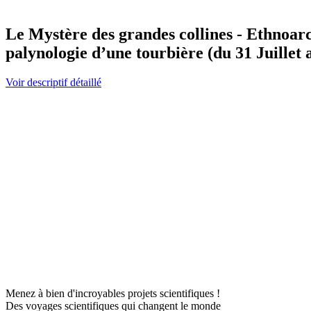
Le Mystère des grandes collines - Ethnoarc
palynologie d’une tourbière (du 31 Juillet 
Voir descriptif détaillé
Menez à bien d'incroyables projets scientifiques !
Des voyages scientifiques qui changent le monde