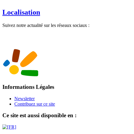
Localisation
Suivez notre actualité sur les réseaux sociaux :
Informations Légales
Newsletter
Contribuez sur ce site
Ce site est aussi disponible en :