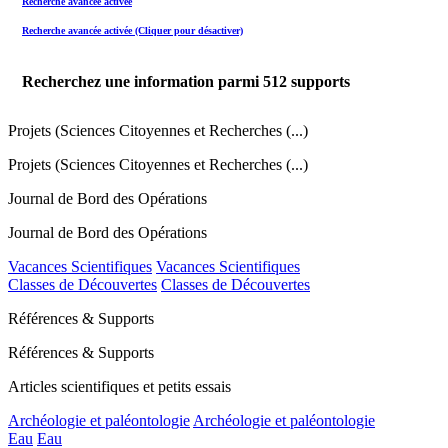
Recherche avancée activée
Recherche avancée activée (Cliquer pour désactiver)
Recherchez une information parmi
512
supports
Projets (Sciences Citoyennes et Recherches (...)
Projets (Sciences Citoyennes et Recherches (...)
Journal de Bord des Opérations
Journal de Bord des Opérations
Vacances Scientifiques
Vacances Scientifiques
Classes de Découvertes
Classes de Découvertes
Références & Supports
Références & Supports
Articles scientifiques et petits essais
Archéologie et paléontologie
Archéologie et paléontologie
Eau
Eau