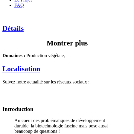
FAQ
Détails
Montrer plus
Domaines :
Production végétale,
Localisation
Suivez notre actualité sur les réseaux sociaux :
Introduction
Au coeur des problématiques de développement
durable, la biotechnologie fascine mais pose aussi
beaucoup de questions !