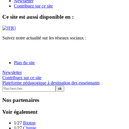
Newsletter
Contribuez sur ce site
Ce site est aussi disponible en :
Suivez notre actualité sur les réseaux sociaux :
Plan du site
Newsletter
Contribuez sur ce site
Plateforme pédagogique à destination des enseignants
Nos partenaires
Voir également
1/27
Biotop
1/27
Chimie