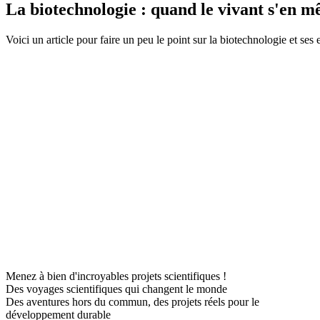
La biotechnologie : quand le vivant s'en mê
Voici un article pour faire un peu le point sur la biotechnologie et ses
Menez à bien d'incroyables projets scientifiques !
Des voyages scientifiques qui changent le monde
Des aventures hors du commun, des projets réels pour le
développement durable