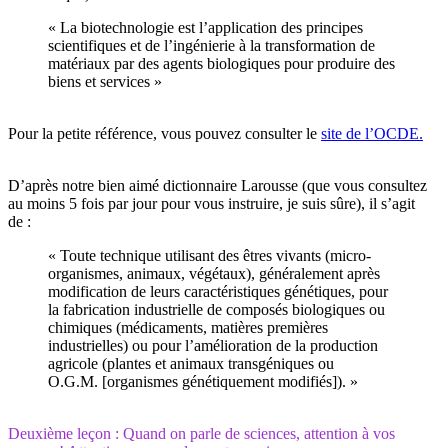
« La biotechnologie est l’application des principes
scientifiques et de l’ingénierie à la transformation de
matériaux par des agents biologiques pour produire des
biens et services »
Pour la petite référence, vous pouvez consulter le
site de l’OCDE.
D’après notre bien aimé dictionnaire Larousse (que vous consultez
au moins 5 fois par jour pour vous instruire, je suis sûre), il s’agit
de :
« Toute technique utilisant des êtres vivants (micro-
organismes, animaux, végétaux), généralement après
modification de leurs caractéristiques génétiques, pour
la fabrication industrielle de composés biologiques ou
chimiques (médicaments, matières premières
industrielles) ou pour l’amélioration de la production
agricole (plantes et animaux transgéniques ou
O.G.M. [organismes génétiquement modifiés]). »
Deuxième leçon : Quand on parle de sciences, attention à vos