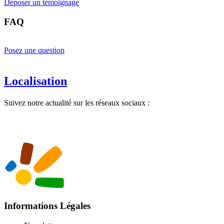
Déposer un témoignage
FAQ
Posez une question
Localisation
Suivez notre actualité sur les réseaux sociaux :
Informations Légales