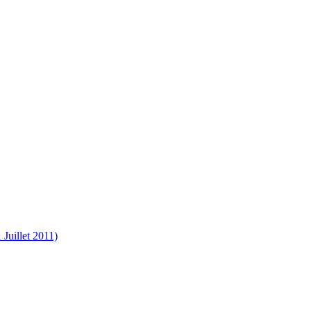
 Juillet 2011)