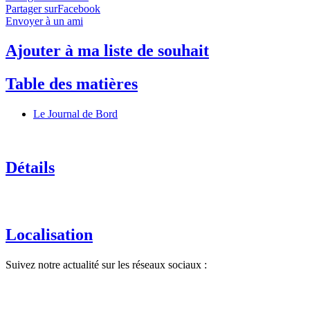
Partager surFacebook
Envoyer à un ami
Ajouter à ma liste de souhait
Table des matières
Le Journal de Bord
Détails
Localisation
Suivez notre actualité sur les réseaux sociaux :