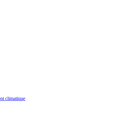
nt climatique