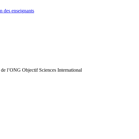
n des enseignants
 de l’ONG Objectif Sciences International