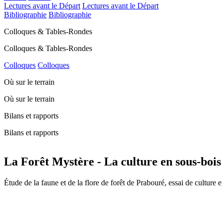
Lectures avant le Départ
Lectures avant le Départ
Bibliographie
Bibliographie
Colloques & Tables-Rondes
Colloques & Tables-Rondes
Colloques
Colloques
Où sur le terrain
Où sur le terrain
Bilans et rapports
Bilans et rapports
La Forêt Mystère - La culture en sous-bois 
Étude de la faune et de la flore de forêt de Prabouré, essai de culture e