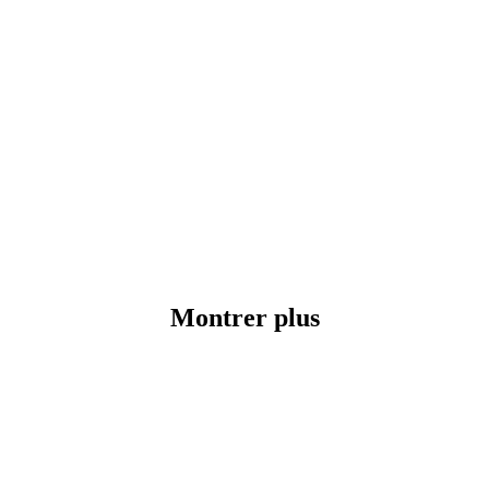
Montrer plus