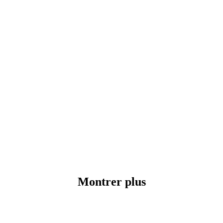
Montrer plus