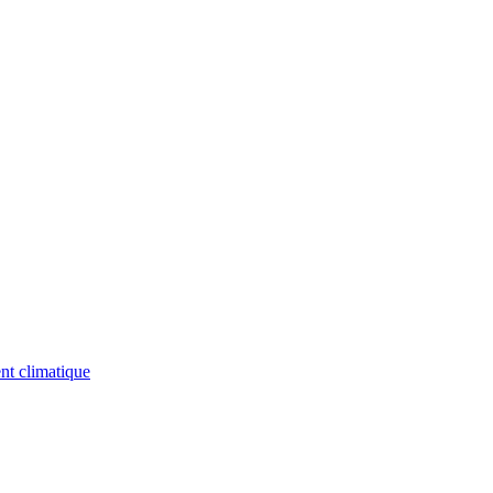
nt climatique