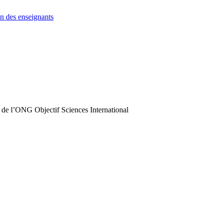
n des enseignants
 de l’ONG Objectif Sciences International