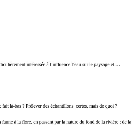
ticulièrement intéressée à l’influence l’eau sur le paysage et …
 fait là-bas ? Prélever des échantillons, certes, mais de quoi ?
faune à la flore, en passant par la nature du fond de la rivière ; de la