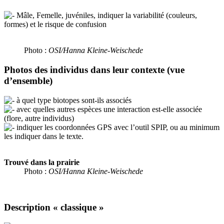
Mâle, Femelle, juvéniles, indiquer la variabilité (couleurs,
formes) et le risque de confusion
Photo :
OSI/Hanna Kleine-Weischede
Photos des individus dans leur contexte (vue
d’ensemble)
à quel type biotopes sont-ils associés
avec quelles autres espèces une interaction est-elle associée
(flore, autre individus)
indiquer les coordonnées GPS avec l’outil SPIP, ou au minimum
les indiquer dans le texte.
Trouvé dans la prairie
Photo :
OSI/Hanna Kleine-Weischede
Description « classique »