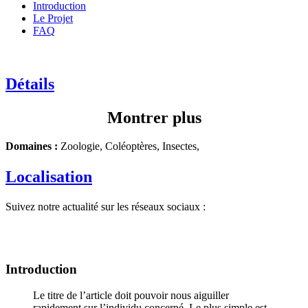
Introduction
Le Projet
FAQ
Détails
Montrer plus
Domaines :
Zoologie, Coléoptères, Insectes,
Localisation
Suivez notre actualité sur les réseaux sociaux :
Introduction
Le titre de l’article doit pouvoir nous aiguiller
rapidement sur l’individu concerné. Le plus simple est