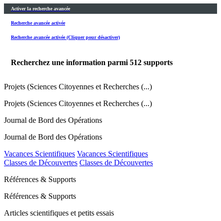
Activer la recherche avancée
Recherche avancée activée
Recherche avancée activée (Cliquer pour désactiver)
Recherchez une information parmi
512
supports
Projets (Sciences Citoyennes et Recherches (...)
Projets (Sciences Citoyennes et Recherches (...)
Journal de Bord des Opérations
Journal de Bord des Opérations
Vacances Scientifiques
Vacances Scientifiques
Classes de Découvertes
Classes de Découvertes
Références & Supports
Références & Supports
Articles scientifiques et petits essais