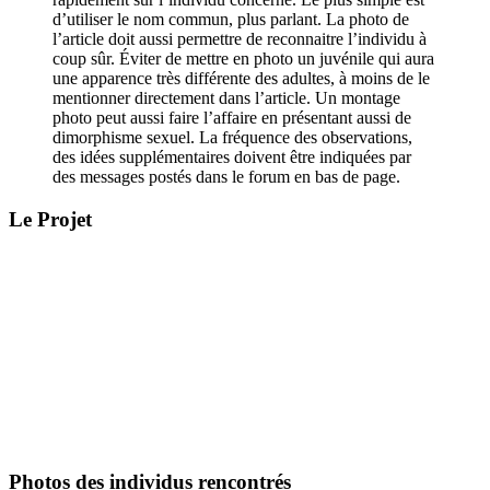
d’utiliser le nom commun, plus parlant. La photo de
l’article doit aussi permettre de reconnaitre l’individu à
coup sûr. Éviter de mettre en photo un juvénile qui aura
une apparence très différente des adultes, à moins de le
mentionner directement dans l’article. Un montage
photo peut aussi faire l’affaire en présentant aussi de
dimorphisme sexuel. La fréquence des observations,
des idées supplémentaires doivent être indiquées par
des messages postés dans le forum en bas de page.
Le Projet
Photos des individus rencontrés