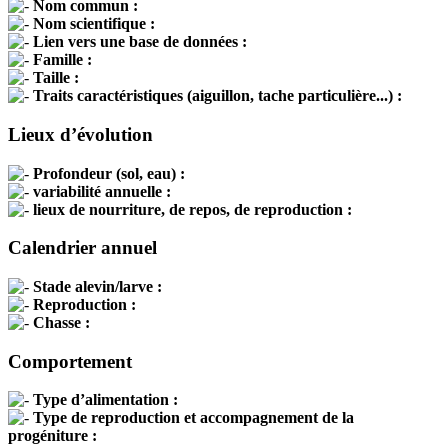
Nom commun :
Nom scientifique :
Lien vers une base de données :
Famille :
Taille :
Traits caractéristiques (aiguillon, tache particulière...) :
Lieux d’évolution
Profondeur (sol, eau) :
variabilité annuelle :
lieux de nourriture, de repos, de reproduction :
Calendrier annuel
Stade alevin/larve :
Reproduction :
Chasse :
Comportement
Type d’alimentation :
Type de reproduction et accompagnement de la
progéniture :