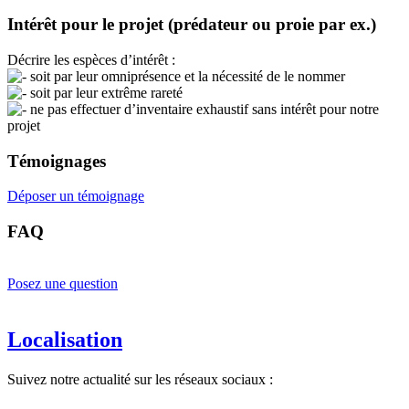
Intérêt pour le projet (prédateur ou proie par ex.)
Décrire les espèces d’intérêt :
soit par leur omniprésence et la nécessité de le nommer
soit par leur extrême rareté
ne pas effectuer d’inventaire exhaustif sans intérêt pour notre
projet
Témoignages
Déposer un témoignage
FAQ
Posez une question
Localisation
Suivez notre actualité sur les réseaux sociaux :