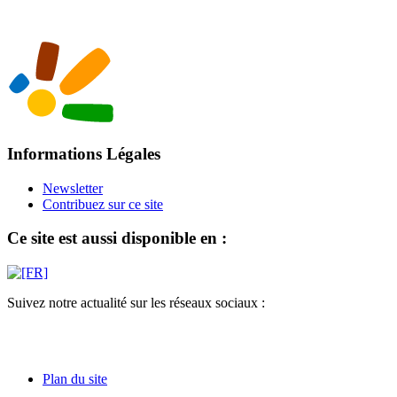
Informations Légales
Newsletter
Contribuez sur ce site
Ce site est aussi disponible en :
Suivez notre actualité sur les réseaux sociaux :
Plan du site