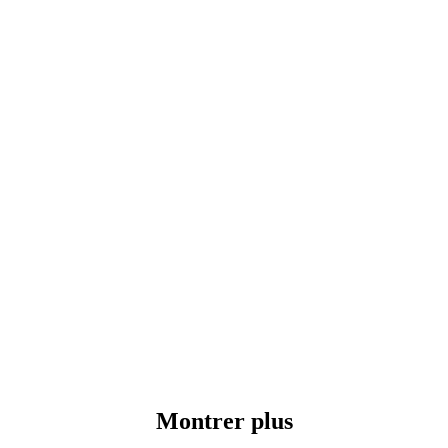
Montrer plus