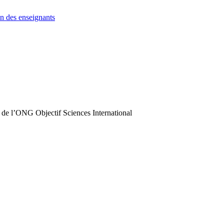
n des enseignants
 de l’ONG Objectif Sciences International