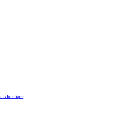
nt climatique