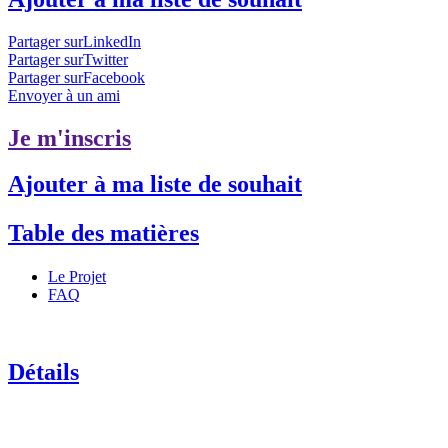
Partager surLinkedIn
Partager surTwitter
Partager surFacebook
Envoyer à un ami
Je m'inscris
Ajouter à ma liste de souhait
Table des matières
Le Projet
FAQ
Détails