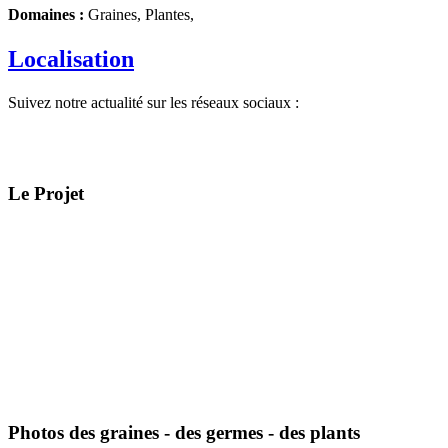
Domaines :
Graines, Plantes,
Localisation
Suivez notre actualité sur les réseaux sociaux :
Le Projet
Photos des graines - des germes - des plants