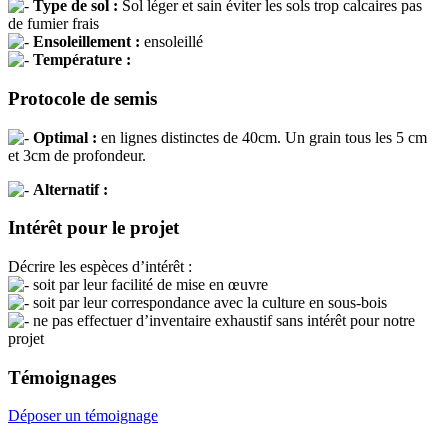
Type de sol :
Sol léger et sain éviter les sols trop calcaires pas
de fumier frais
Ensoleillement :
ensoleillé
Température :
Protocole de semis
Optimal :
en lignes distinctes de 40cm. Un grain tous les 5 cm
et 3cm de profondeur.
Alternatif :
Intérêt pour le projet
Décrire les espèces d’intérêt :
soit par leur facilité de mise en œuvre
soit par leur correspondance avec la culture en sous-bois
ne pas effectuer d’inventaire exhaustif sans intérêt pour notre
projet
Témoignages
Déposer un témoignage