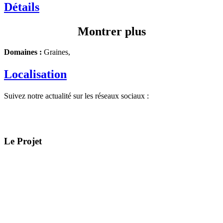
Détails
Montrer plus
Domaines :
Graines,
Localisation
Suivez notre actualité sur les réseaux sociaux :
Le Projet