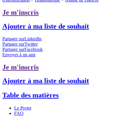
Je m'inscris
Ajouter à ma liste de souhait
Partager surLinkedIn
Partager surTwitter
Partager surFacebook
Envoyer à un ami
Je m'inscris
Ajouter à ma liste de souhait
Table des matières
Le Projet
FAQ