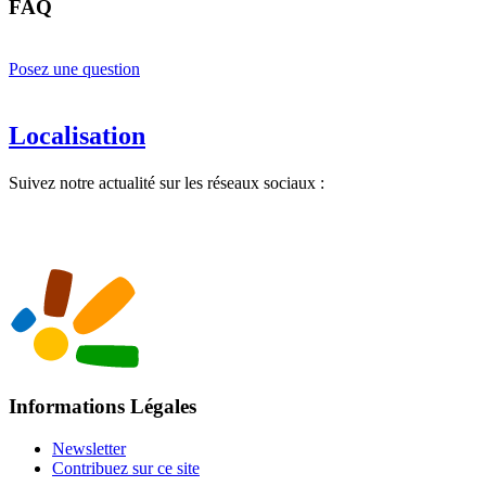
FAQ
Posez une question
Localisation
Suivez notre actualité sur les réseaux sociaux :
Informations Légales
Newsletter
Contribuez sur ce site