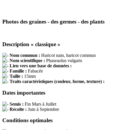
Photos des graines - des germes - des plants
Description « classique »
Nom commun :
Haricot nain, haricot commun
Nom scientifique :
Phaseaolus vulgaris
Lien vers une base de données :
Famille :
Fabacée
Taille :
15mm
Traits caractéristiques (couleur, forme, texture) :
Dates importantes
Semis :
Fin Mars à Juillet
Récolte :
Juin à Septembre
Conditions optimales