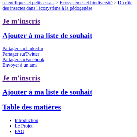
scientifiques et petits essais
>
Ecosystèmes et biodiversité
>
Du rôle
des insectes dans l'écosystème à la pédogenèse
Je m'inscris
Ajouter à ma liste de souhait
Partager surLinkedIn
Partager surTwitter
Partager surFacebook
Envoyer à un ami
Je m'inscris
Ajouter à ma liste de souhait
Table des matières
Introduction
Le Projet
FAQ