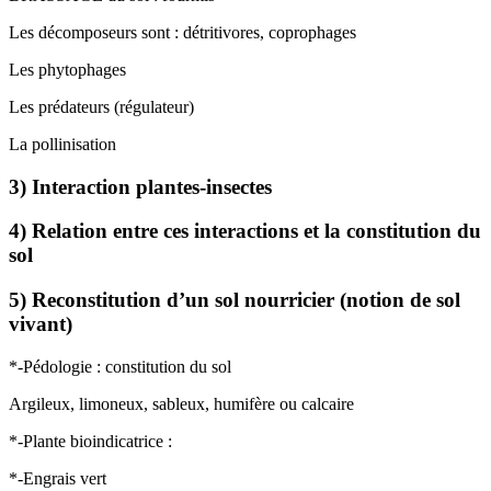
Les décomposeurs sont : détritivores, coprophages
Les phytophages
Les prédateurs (régulateur)
La pollinisation
3) Interaction plantes-insectes
4) Relation entre ces interactions et la constitution du
sol
5) Reconstitution d’un sol nourricier (notion de sol
vivant)
*-Pédologie : constitution du sol
Argileux, limoneux, sableux, humifère ou calcaire
*-Plante bioindicatrice :
*-Engrais vert