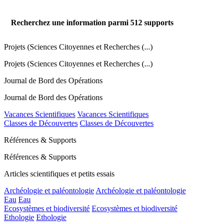
Recherchez une information parmi
512
supports
Projets (Sciences Citoyennes et Recherches (...)
Projets (Sciences Citoyennes et Recherches (...)
Journal de Bord des Opérations
Journal de Bord des Opérations
Vacances Scientifiques
Vacances Scientifiques
Classes de Découvertes
Classes de Découvertes
Références & Supports
Références & Supports
Articles scientifiques et petits essais
Archéologie et paléontologie
Archéologie et paléontologie
Eau
Eau
Ecosystèmes et biodiversité
Ecosystèmes et biodiversité
Ethologie
Ethologie