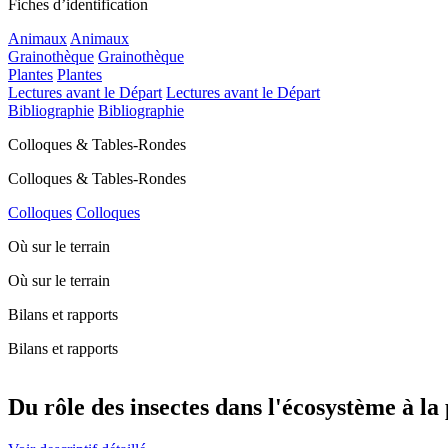
Fiches d’identification
Animaux
Animaux
Grainothèque
Grainothèque
Plantes
Plantes
Lectures avant le Départ
Lectures avant le Départ
Bibliographie
Bibliographie
Colloques & Tables-Rondes
Colloques & Tables-Rondes
Colloques
Colloques
Où sur le terrain
Où sur le terrain
Bilans et rapports
Bilans et rapports
Du rôle des insectes dans l'écosystème à l