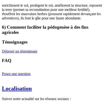
enrichissent le sol, protègent le sol, améliorent la structure, reposent
la terre (permet sa reconstitution pour une meilleur fertilité),
étouffent les mauvaises herbes (poussent rapidement devançant les
adventices), ils font le gîte pour une faune abondante.
6) Comment faciliter la pédogenèse à des fins
agricoles
Témoignages
Déposer un témoignage
FAQ
Posez une question
Localisation
Suivez notre actualité sur les réseaux sociaux :