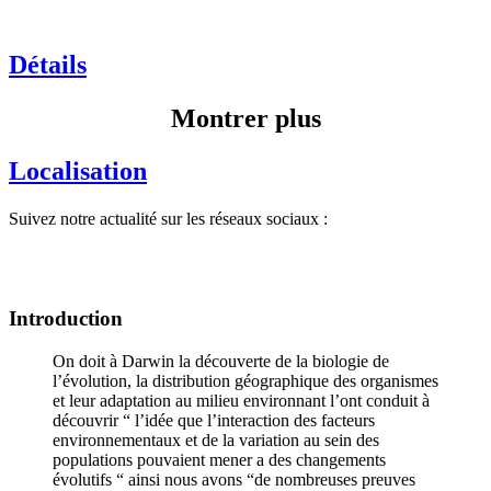
Détails
Montrer plus
Localisation
Suivez notre actualité sur les réseaux sociaux :
Introduction
On doit à Darwin la découverte de la biologie de
l’évolution, la distribution géographique des organismes
et leur adaptation au milieu environnant l’ont conduit à
découvrir “ l’idée que l’interaction des facteurs
environnementaux et de la variation au sein des
populations pouvaient mener a des changements
évolutifs “ ainsi nous avons “de nombreuses preuves