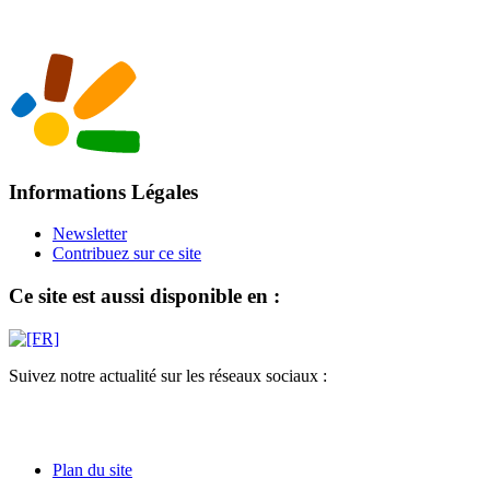
Informations Légales
Newsletter
Contribuez sur ce site
Ce site est aussi disponible en :
Suivez notre actualité sur les réseaux sociaux :
Plan du site