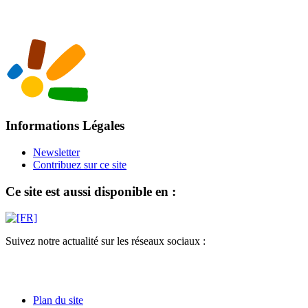
Informations Légales
Newsletter
Contribuez sur ce site
Ce site est aussi disponible en :
Suivez notre actualité sur les réseaux sociaux :
Plan du site