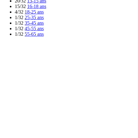
20/32
13-15 ans
15/32
16-18 ans
4/32
18-25 ans
1/32
25-35 ans
1/32
35-45 ans
1/32
45-55 ans
1/32
55-65 ans