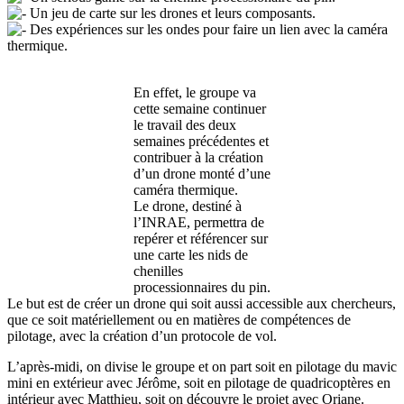
Un jeu de carte sur les drones et leurs composants.
Des expériences sur les ondes pour faire un lien avec la caméra
thermique.
En effet, le groupe va
cette semaine continuer
le travail des deux
semaines précédentes et
contribuer à la création
d’un drone monté d’une
caméra thermique.
Le drone, destiné à
l’INRAE, permettra de
repérer et référencer sur
une carte les nids de
chenilles
processionnaires du pin.
Le but est de créer un drone qui soit aussi accessible aux chercheurs,
que ce soit matériellement ou en matières de compétences de
pilotage, avec la création d’un protocole de vol.
L’après-midi, on divise le groupe et on part soit en pilotage du mavic
mini en extérieur avec Jérôme, soit en pilotage de quadricoptères en
intérieur avec Matthieu, soit on découvre le projet avec Oriane.