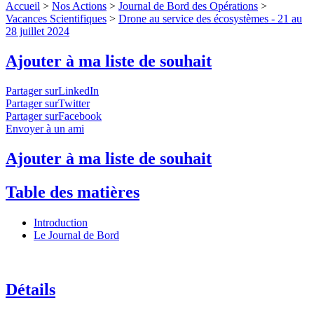
Accueil
>
Nos Actions
>
Journal de Bord des Opérations
>
Vacances Scientifiques
>
Drone au service des écosystèmes - 21 au
28 juillet 2024
Ajouter à ma liste de souhait
Partager surLinkedIn
Partager surTwitter
Partager surFacebook
Envoyer à un ami
Ajouter à ma liste de souhait
Table des matières
Introduction
Le Journal de Bord
Détails