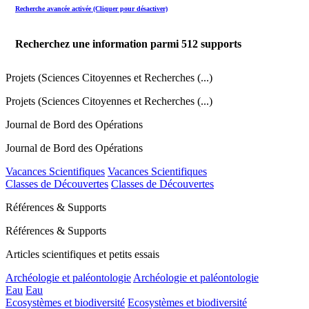
Recherche avancée activée (Cliquer pour désactiver)
Recherchez une information parmi
512
supports
Projets (Sciences Citoyennes et Recherches (...)
Projets (Sciences Citoyennes et Recherches (...)
Journal de Bord des Opérations
Journal de Bord des Opérations
Vacances Scientifiques
Vacances Scientifiques
Classes de Découvertes
Classes de Découvertes
Références & Supports
Références & Supports
Articles scientifiques et petits essais
Archéologie et paléontologie
Archéologie et paléontologie
Eau
Eau
Ecosystèmes et biodiversité
Ecosystèmes et biodiversité