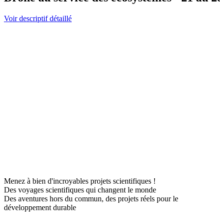
Voir descriptif détaillé
Menez à bien d'incroyables projets scientifiques !
Des voyages scientifiques qui changent le monde
Des aventures hors du commun, des projets réels pour le
développement durable