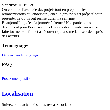
Vendredi 26 Juillet
On continue l’avancée des projets tout en préparant les
retransmissions du lendemain ; chaque groupe s’est préparé pour
présenter ce qu’ils ont réalisé durant la semaine.
Et aujourd’hui, c’est la journée à thème ! Nos participants
deviennent pour l’occasion des Hobbits devant aider un réalisateur à
faire tourner son film et à découvrir qui a semé la discorde auprès
des acteurs.
Témoignages
Déposer un témoignage
FAQ
Posez une question
Localisation
Suivez notre actualité sur les réseaux sociaux :