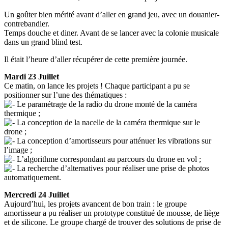
Un goûter bien mérité avant d’aller en grand jeu, avec un douanier-
contrebandier.
Temps douche et diner. Avant de se lancer avec la colonie musicale
dans un grand blind test.
Il était l’heure d’aller récupérer de cette première journée.
Mardi 23 Juillet
Ce matin, on lance les projets ! Chaque participant a pu se
positionner sur l’une des thématiques :
Le paramétrage de la radio du drone monté de la caméra
thermique ;
La conception de la nacelle de la caméra thermique sur le
drone ;
La conception d’amortisseurs pour atténuer les vibrations sur
l’image ;
L’algorithme correspondant au parcours du drone en vol ;
La recherche d’alternatives pour réaliser une prise de photos
automatiquement.
Mercredi 24 Juillet
Aujourd’hui, les projets avancent de bon train : le groupe
amortisseur a pu réaliser un prototype constitué de mousse, de liège
et de silicone. Le groupe chargé de trouver des solutions de prise de