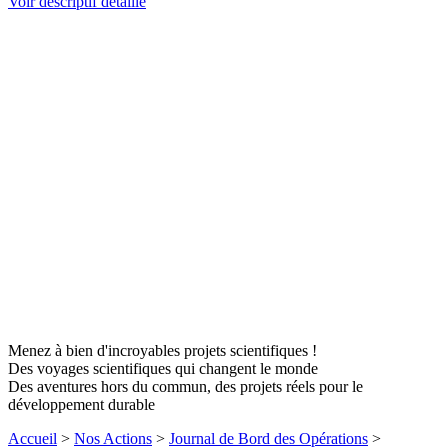
Voir descriptif détaillé
Menez à bien d'incroyables projets scientifiques !
Des voyages scientifiques qui changent le monde
Des aventures hors du commun, des projets réels pour le
développement durable
Accueil
>
Nos Actions
>
Journal de Bord des Opérations
>