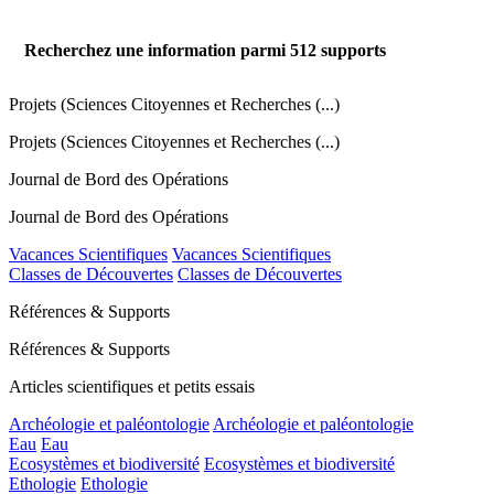
Recherchez une information parmi
512
supports
Projets (Sciences Citoyennes et Recherches (...)
Projets (Sciences Citoyennes et Recherches (...)
Journal de Bord des Opérations
Journal de Bord des Opérations
Vacances Scientifiques
Vacances Scientifiques
Classes de Découvertes
Classes de Découvertes
Références & Supports
Références & Supports
Articles scientifiques et petits essais
Archéologie et paléontologie
Archéologie et paléontologie
Eau
Eau
Ecosystèmes et biodiversité
Ecosystèmes et biodiversité
Ethologie
Ethologie