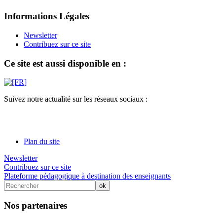
Informations Légales
Newsletter
Contribuez sur ce site
Ce site est aussi disponible en :
Suivez notre actualité sur les réseaux sociaux :
Plan du site
Newsletter
Contribuez sur ce site
Plateforme pédagogique à destination des enseignants
Nos partenaires