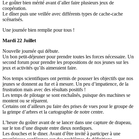
Le goûter bien mérité avant d’aller faire plusieurs jeux de
coopération.
Le dîner puis une veillée avec différents types de cache-cache
scénarisés.
Une journée bien remplie pour tous !
Mardi 22 Juillet
Nouvelle journée qui débute.
Un bon petit-déjeuner pour prendre toutes les forces nécessaire. Un
second forum pour prendre les propositions de nos jeunes sur les
jeux et activités qu’ils aimeraient faire.
Nos temps scientifiques ont permis de pousser les objectifs que nos
jeunes se donnent au fur et à mesure. Un peu d’impatience, de la
frustration mais avec des résultats positifs !
Les temps de pilotage se sont enchaînés, puisque des machines se
montent ou se réparent.
Certains ont d’ailleurs pu faire des prises de vues pour le groupe de
la grimpe d’arbres et la cartographie de notre centre.
L’heure du goûter avant de se lancer dans une capture de drapeau,
sur le ton d’une dispute entre dieux nordiques.
Les douches et le diner. Avant d’être invité à participer à une