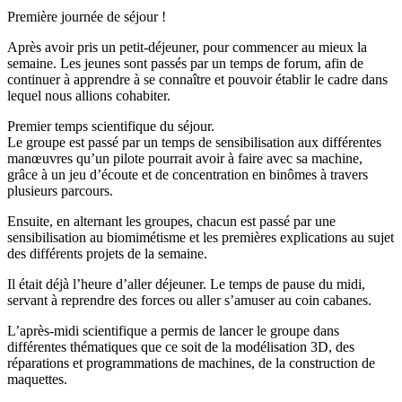
Première journée de séjour !
Après avoir pris un petit-déjeuner, pour commencer au mieux la
semaine. Les jeunes sont passés par un temps de forum, afin de
continuer à apprendre à se connaître et pouvoir établir le cadre dans
lequel nous allions cohabiter.
Premier temps scientifique du séjour.
Le groupe est passé par un temps de sensibilisation aux différentes
manœuvres qu’un pilote pourrait avoir à faire avec sa machine,
grâce à un jeu d’écoute et de concentration en binômes à travers
plusieurs parcours.
Ensuite, en alternant les groupes, chacun est passé par une
sensibilisation au biomimétisme et les premières explications au sujet
des différents projets de la semaine.
Il était déjà l’heure d’aller déjeuner. Le temps de pause du midi,
servant à reprendre des forces ou aller s’amuser au coin cabanes.
L’après-midi scientifique a permis de lancer le groupe dans
différentes thématiques que ce soit de la modélisation 3D, des
réparations et programmations de machines, de la construction de
maquettes.