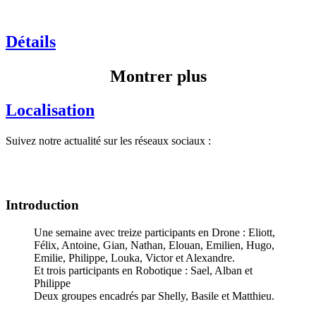
Détails
Montrer plus
Localisation
Suivez notre actualité sur les réseaux sociaux :
Introduction
Une semaine avec treize participants en Drone : Eliott,
Félix, Antoine, Gian, Nathan, Elouan, Emilien, Hugo,
Emilie, Philippe, Louka, Victor et Alexandre.
Et trois participants en Robotique : Sael, Alban et
Philippe
Deux groupes encadrés par Shelly, Basile et Matthieu.