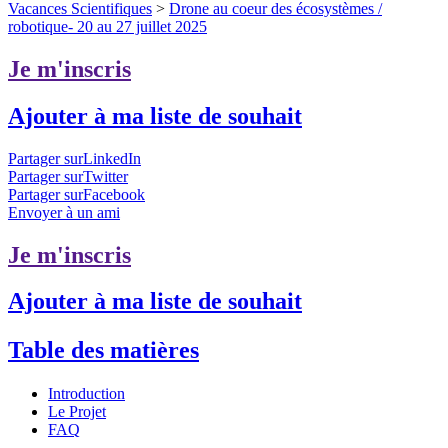
Vacances Scientifiques
>
Drone au coeur des écosystèmes /
robotique- 20 au 27 juillet 2025
Je m'inscris
Ajouter à ma liste de souhait
Partager surLinkedIn
Partager surTwitter
Partager surFacebook
Envoyer à un ami
Je m'inscris
Ajouter à ma liste de souhait
Table des matières
Introduction
Le Projet
FAQ