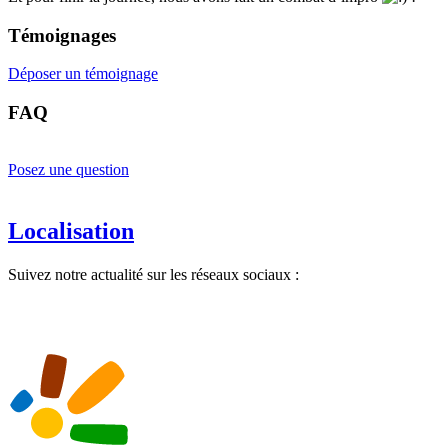
Témoignages
Déposer un témoignage
FAQ
Posez une question
Localisation
Suivez notre actualité sur les réseaux sociaux :