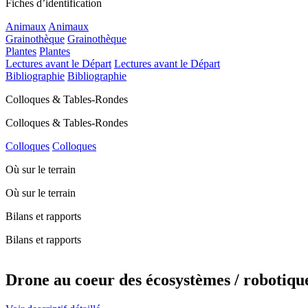
Fiches d’identification
Animaux
Animaux
Grainothèque
Grainothèque
Plantes
Plantes
Lectures avant le Départ
Lectures avant le Départ
Bibliographie
Bibliographie
Colloques & Tables-Rondes
Colloques & Tables-Rondes
Colloques
Colloques
Où sur le terrain
Où sur le terrain
Bilans et rapports
Bilans et rapports
Drone au coeur des écosystèmes / robotique