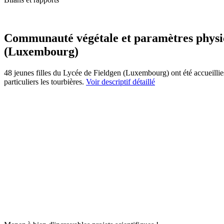
Communauté végétale et paramètres physic
(Luxembourg)
48 jeunes filles du Lycée de Fieldgen (Luxembourg) ont été accueilli
particuliers les tourbières.
Voir descriptif détaillé