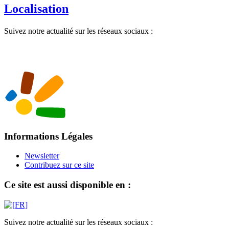
Localisation
Suivez notre actualité sur les réseaux sociaux :
Informations Légales
Newsletter
Contribuez sur ce site
Ce site est aussi disponible en :
Suivez notre actualité sur les réseaux sociaux :