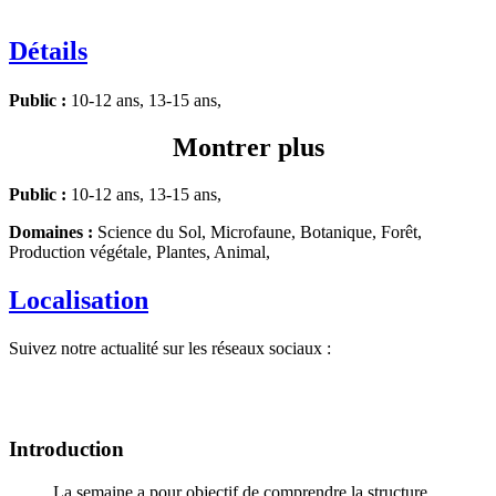
Détails
Public :
10-12 ans, 13-15 ans,
Montrer plus
Public :
10-12 ans, 13-15 ans,
Domaines :
Science du Sol, Microfaune, Botanique, Forêt,
Production végétale, Plantes, Animal,
Localisation
Suivez notre actualité sur les réseaux sociaux :
Introduction
La semaine a pour objectif de comprendre la structure