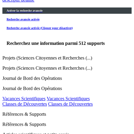
Activer la recherche avancée
Recherche avancée activée
Recherche avancée activée (Cliquer pour désactiver)
Recherchez une information parmi
512
supports
Projets (Sciences Citoyennes et Recherches (...)
Projets (Sciences Citoyennes et Recherches (...)
Journal de Bord des Opérations
Journal de Bord des Opérations
Vacances Scientifiques
Vacances Scientifiques
Classes de Découvertes
Classes de Découvertes
Références & Supports
Références & Supports