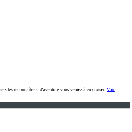
ez les reconnaître si d'aventure vous veniez à en croiser.
Voir