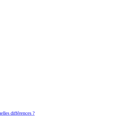
elles différences ?