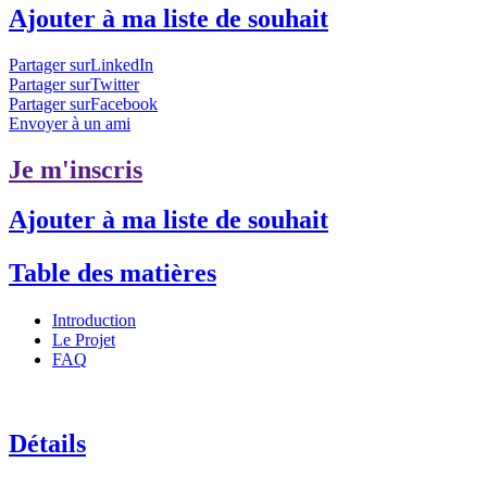
Ajouter à ma liste de souhait
Partager surLinkedIn
Partager surTwitter
Partager surFacebook
Envoyer à un ami
Je m'inscris
Ajouter à ma liste de souhait
Table des matières
Introduction
Le Projet
FAQ
Détails