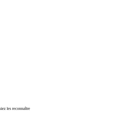
iez les reconnaître