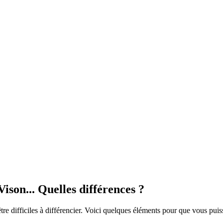
ison... Quelles différences ?
 difficiles à différencier. Voici quelques éléments pour que vous puiss