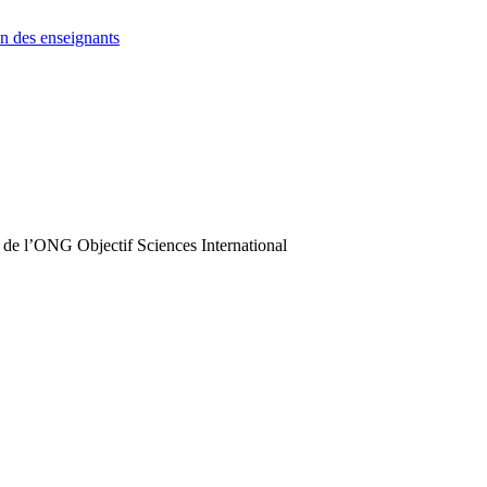
n des enseignants
 de l’ONG Objectif Sciences International