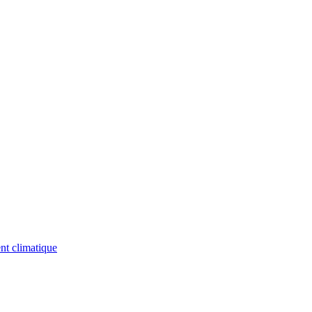
nt climatique