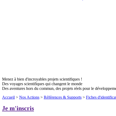
Menez à bien d'incroyables projets scientifiques !
Des voyages scientifiques qui changent le monde
Des aventures hors du commun, des projets réels pour le développem
Accueil
>
Nos Actions
>
Références & Supports
>
Fiches d'identifica
Je m'inscris