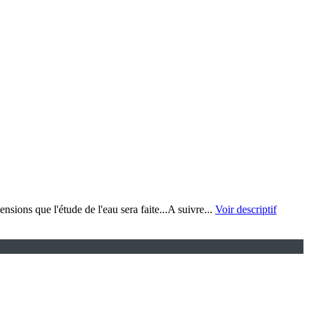
nsions que l'étude de l'eau sera faite...A suivre...
Voir descriptif