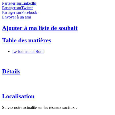
Partager surLinkedIn
Partager surTwitter
Partager surFacebook
Envoyer à un ami
Ajouter à ma liste de souhait
Table des matières
Le Journal de Bord
Détails
Localisation
Suivez notre actualité sur les réseaux sociaux :