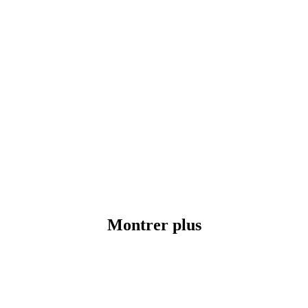
Montrer plus