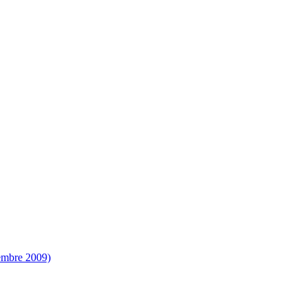
vembre 2009)