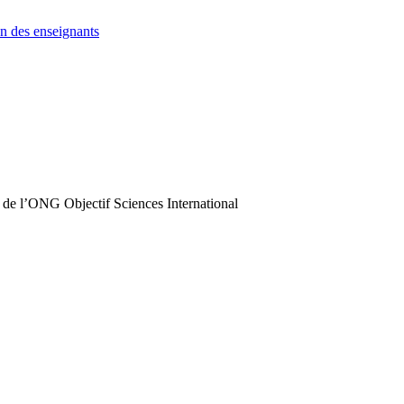
n des enseignants
 de l’ONG Objectif Sciences International