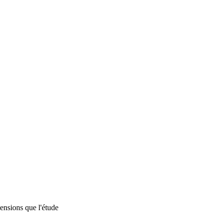
mensions que l'étude