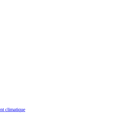
nt climatique