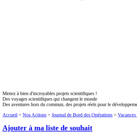
Menez à bien d'incroyables projets scientifiques !
Des voyages scientifiques qui changent le monde
Des aventures hors du commun, des projets réels pour le développem
Accueil
>
Nos Actions
>
Journal de Bord des Opérations
>
Vacances 
Ajouter à ma liste de souhait