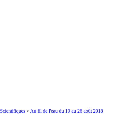
Scientifiques
>
Au fil de l'eau du 19 au 26 août 2018