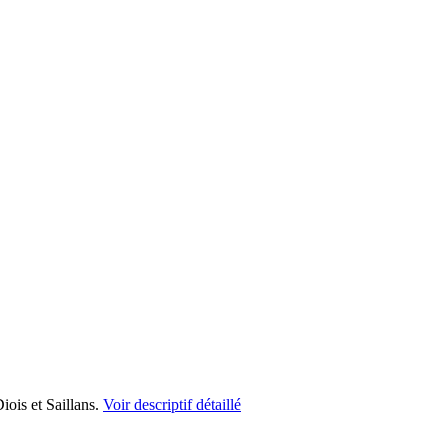
iois et Saillans.
Voir descriptif détaillé