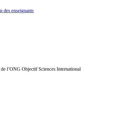
n des enseignants
 de l’ONG Objectif Sciences International