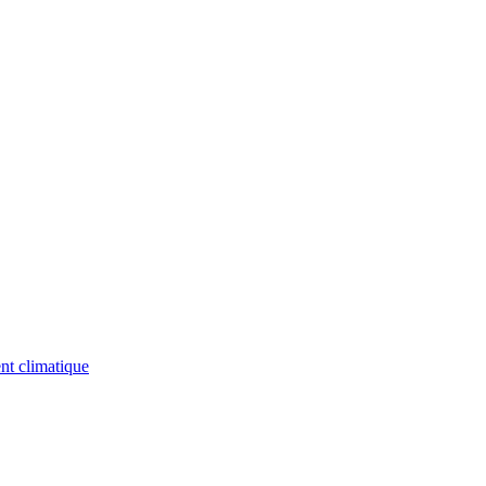
nt climatique