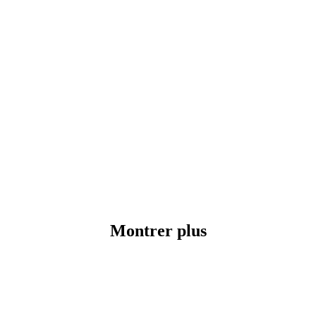
Montrer plus