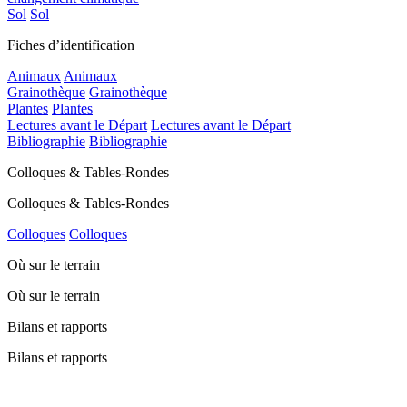
Sol
Sol
Fiches d’identification
Animaux
Animaux
Grainothèque
Grainothèque
Plantes
Plantes
Lectures avant le Départ
Lectures avant le Départ
Bibliographie
Bibliographie
Colloques & Tables-Rondes
Colloques & Tables-Rondes
Colloques
Colloques
Où sur le terrain
Où sur le terrain
Bilans et rapports
Bilans et rapports