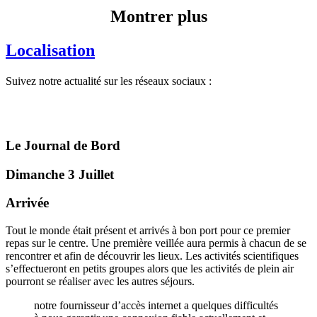
Montrer plus
Localisation
Suivez notre actualité sur les réseaux sociaux :
Le Journal de Bord
Dimanche 3 Juillet
Arrivée
Tout le monde était présent et arrivés à bon port pour ce premier
repas sur le centre. Une première veillée aura permis à chacun de se
rencontrer et afin de découvrir les lieux. Les activités scientifiques
s’effectueront en petits groupes alors que les activités de plein air
pourront se réaliser avec les autres séjours.
notre fournisseur d’accès internet a quelques difficultés