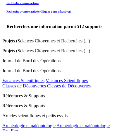
Recherche avancée activée
Recherche avancée activée (Cliquer pour désactiver)
Recherchez une information parmi
512
supports
Projets (Sciences Citoyennes et Recherches (...)
Projets (Sciences Citoyennes et Recherches (...)
Journal de Bord des Opérations
Journal de Bord des Opérations
Vacances Scientifiques
Vacances Scientifiques
Classes de Découvertes
Classes de Découvertes
Références & Supports
Références & Supports
Articles scientifiques et petits essais
Archéologie et paléontologie
Archéologie et paléontologie
Eau
Eau