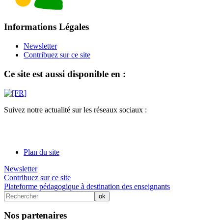
Informations Légales
Newsletter
Contribuez sur ce site
Ce site est aussi disponible en :
Suivez notre actualité sur les réseaux sociaux :
Plan du site
Newsletter
Contribuez sur ce site
Plateforme pédagogique à destination des enseignants
Nos partenaires