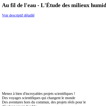
Au fil de l'eau - L'Étude des milieux humid
Voir descriptif détaillé
Menez à bien d'incroyables projets scientifiques !
Des voyages scientifiques qui changent le monde
Des aventures hors du commun, des projets réels pour le