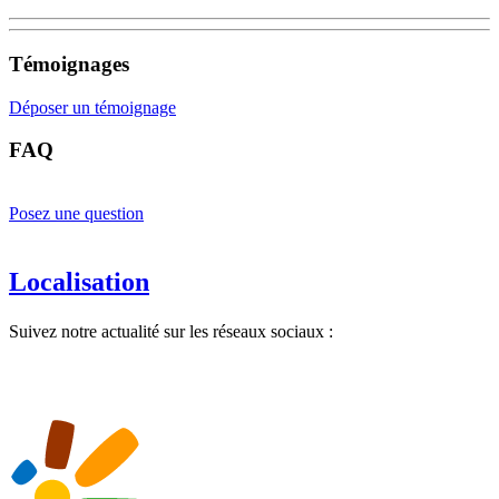
Témoignages
Déposer un témoignage
FAQ
Posez une question
Localisation
Suivez notre actualité sur les réseaux sociaux :