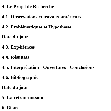
4. Le Projet de Recherche
4.1. Observations et travaux antérieurs
4.2. Problématiques et Hypothèses
Date du jour
4.3. Expériences
4.4. Résultats
4.5. Interprétation - Ouvertures - Conclusions
4.6. Bibliographie
Date du jour
5. La retransmission
6. Bilan