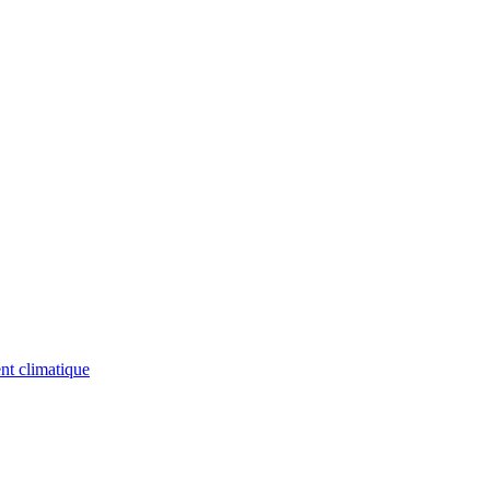
nt climatique