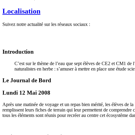
Localisation
Suivez notre actualité sur les réseaux sociaux :
Introduction
C’est sur le thème de l’eau que sept élèves de CE2 et CM1 de l’
naturalistes en herbe : s’amuser à mettre en place une étude sci
Le Journal de Bord
Lundi 12 Mai 2008
Après une matinée de voyage et un repas bien mérité, les élèves de la No
remplissent leurs fiches de terrain qui leur permettent de comprendre 
tous les éléments sont réunis pour recréer au centre cet écosystème d