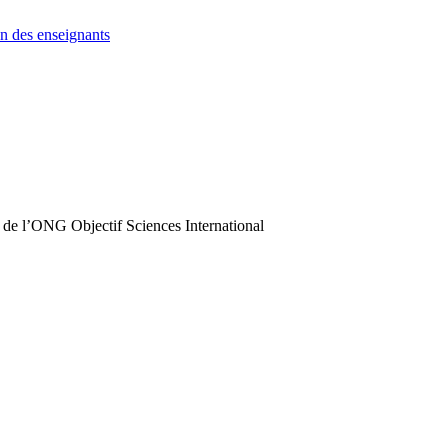
n des enseignants
 de l’ONG Objectif Sciences International