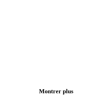
Montrer plus