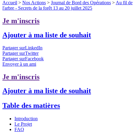
Accueil
>
Nos Actions
>
Journal de Bord des Opérations
>
Au fil de
l'arbre - Secrets de la forêt 13 au 20 juillet 2025
Je m'inscris
Ajouter à ma liste de souhait
Partager surLinkedIn
Partager surTwitter
Partager surFacebook
Envoyer à un ami
Je m'inscris
Ajouter à ma liste de souhait
Table des matières
Introduction
Le Projet
FAQ