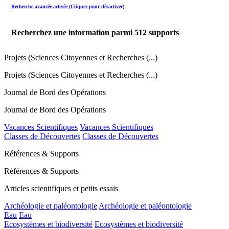
Recherche avancée activée (Cliquer pour désactiver)
Recherchez une information parmi
512
supports
Projets (Sciences Citoyennes et Recherches (...)
Projets (Sciences Citoyennes et Recherches (...)
Journal de Bord des Opérations
Journal de Bord des Opérations
Vacances Scientifiques
Vacances Scientifiques
Classes de Découvertes
Classes de Découvertes
Références & Supports
Références & Supports
Articles scientifiques et petits essais
Archéologie et paléontologie
Archéologie et paléontologie
Eau
Eau
Ecosystèmes et biodiversité
Ecosystèmes et biodiversité