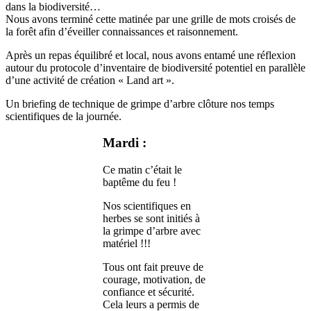
dans la biodiversité…
Nous avons terminé cette matinée par une grille de mots croisés de
la forêt afin d’éveiller connaissances et raisonnement.
Après un repas équilibré et local, nous avons entamé une réflexion
autour du protocole d’inventaire de biodiversité potentiel en parallèle
d’une activité de création « Land art ».
Un briefing de technique de grimpe d’arbre clôture nos temps
scientifiques de la journée.
Mardi :
Ce matin c’était le
baptême du feu !
Nos scientifiques en
herbes se sont initiés à
la grimpe d’arbre avec
matériel !!!
Tous ont fait preuve de
courage, motivation, de
confiance et sécurité.
Cela leurs a permis de