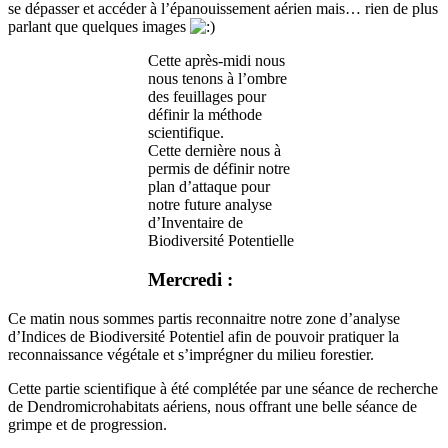
se dépasser et accéder à l’épanouissement aérien mais… rien de plus
parlant que quelques images
Cette après-midi nous
nous tenons à l’ombre
des feuillages pour
définir la méthode
scientifique.
Cette dernière nous à
permis de définir notre
plan d’attaque pour
notre future analyse
d’Inventaire de
Biodiversité Potentielle
Mercredi :
Ce matin nous sommes partis reconnaitre notre zone d’analyse
d’Indices de Biodiversité Potentiel afin de pouvoir pratiquer la
reconnaissance végétale et s’imprégner du milieu forestier.
Cette partie scientifique à été complétée par une séance de recherche
de Dendromicrohabitats aériens, nous offrant une belle séance de
grimpe et de progression.