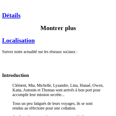
Détails
Montrer plus
Localisation
Suivez notre actualité sur les réseaux sociaux :
Introduction
Clément, Mia, Michelle, Lysandre, Lina, Hanaé, Owen,
Katia, Antonin et Thomas sont arrivés à bon port pour
accomplir leur mission secrète...
Tous un peu fatigués de leurs voyages, ils se sont
rendus au réfectoire pour une collation.