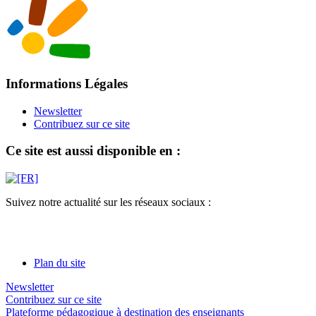
Informations Légales
Newsletter
Contribuez sur ce site
Ce site est aussi disponible en :
Suivez notre actualité sur les réseaux sociaux :
Plan du site
Newsletter
Contribuez sur ce site
Plateforme pédagogique à destination des enseignants