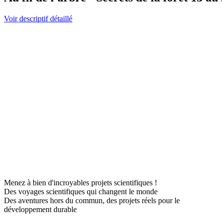
Voir descriptif détaillé
Menez à bien d'incroyables projets scientifiques !
Des voyages scientifiques qui changent le monde
Des aventures hors du commun, des projets réels pour le
développement durable