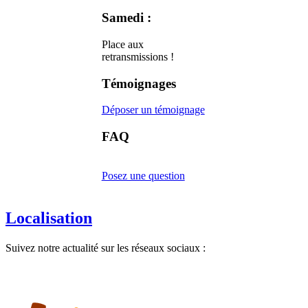
Samedi :
Place aux
retransmissions !
Témoignages
Déposer un témoignage
FAQ
Posez une question
Localisation
Suivez notre actualité sur les réseaux sociaux :