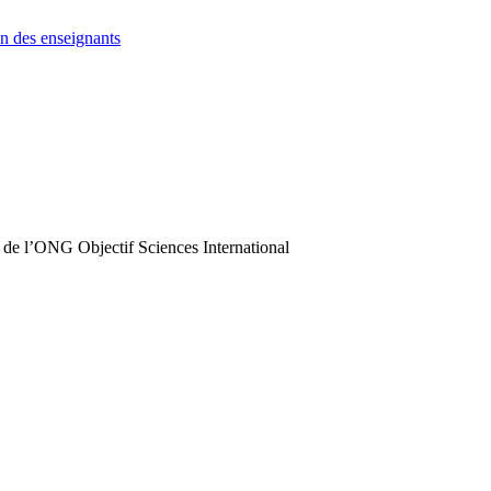
n des enseignants
 de l’ONG Objectif Sciences International