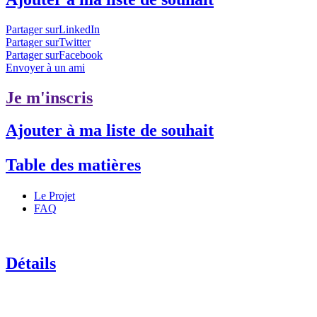
Partager surLinkedIn
Partager surTwitter
Partager surFacebook
Envoyer à un ami
Je m'inscris
Ajouter à ma liste de souhait
Table des matières
Le Projet
FAQ
Détails