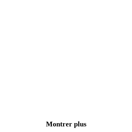
Montrer plus