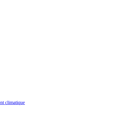
nt climatique