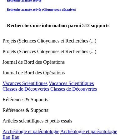
Recherche avancée activée
Recherche avancée activée (Cliquer pour désactiver)
Recherchez une information parmi
512
supports
Projets (Sciences Citoyennes et Recherches (...)
Projets (Sciences Citoyennes et Recherches (...)
Journal de Bord des Opérations
Journal de Bord des Opérations
Vacances Scientifiques
Vacances Scientifiques
Classes de Découvertes
Classes de Découvertes
Références & Supports
Références & Supports
Articles scientifiques et petits essais
Archéologie et paléontologie
Archéologie et paléontologie
Eau
Eau