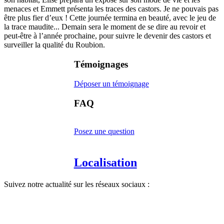
menaces et Emmett présenta les traces des castors. Je ne pouvais pas
être plus fier d’eux ! Cette journée termina en beauté, avec le jeu de
la trace maudite... Demain sera le moment de se dire au revoir et
peut-être à l’année prochaine, pour suivre le devenir des castors et
surveiller la qualité du Roubion.
Témoignages
Déposer un témoignage
FAQ
Posez une question
Localisation
Suivez notre actualité sur les réseaux sociaux :