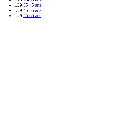
1/29
35-45 ans
1/29
45-55 ans
1/29
55-65 ans