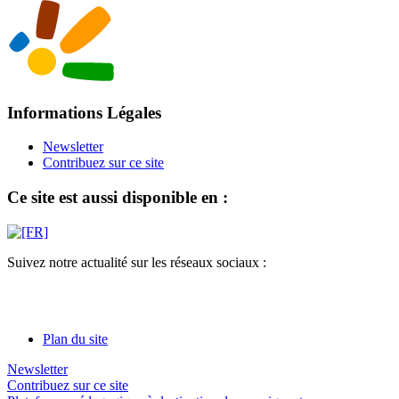
Informations Légales
Newsletter
Contribuez sur ce site
Ce site est aussi disponible en :
Suivez notre actualité sur les réseaux sociaux :
Plan du site
Newsletter
Contribuez sur ce site