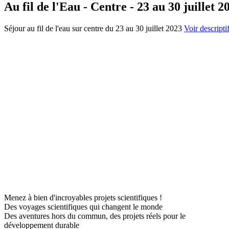
Au fil de l'Eau - Centre - 23 au 30 juillet 2
Séjour au fil de l'eau sur centre du 23 au 30 juillet 2023
Voir descriptif
Menez à bien d'incroyables projets scientifiques !
Des voyages scientifiques qui changent le monde
Des aventures hors du commun, des projets réels pour le
développement durable