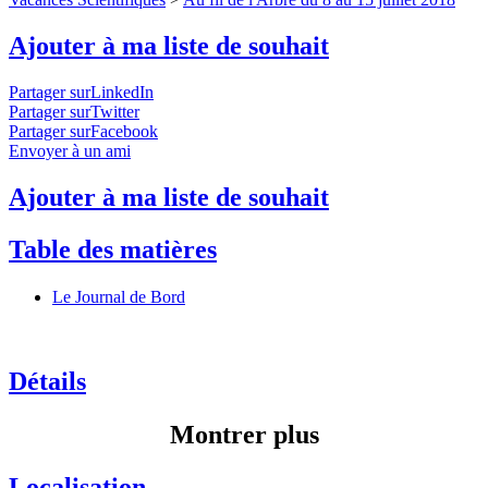
Ajouter à ma liste de souhait
Partager surLinkedIn
Partager surTwitter
Partager surFacebook
Envoyer à un ami
Ajouter à ma liste de souhait
Table des matières
Le Journal de Bord
Détails
Montrer plus
Localisation