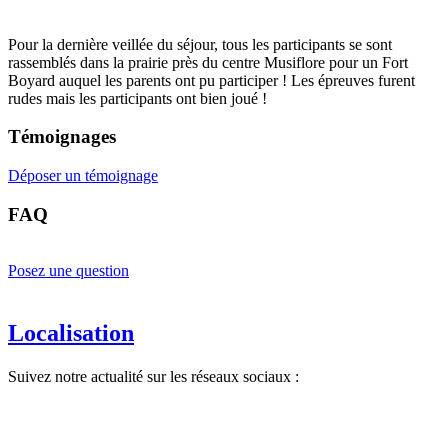
Pour la dernière veillée du séjour, tous les participants se sont
rassemblés dans la prairie près du centre Musiflore pour un Fort
Boyard auquel les parents ont pu participer ! Les épreuves furent
rudes mais les participants ont bien joué !
Témoignages
Déposer un témoignage
FAQ
Posez une question
Localisation
Suivez notre actualité sur les réseaux sociaux :