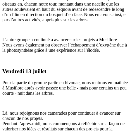
oiseaux en, chacun notre tour, montant dans une nacelle que les
autres soulevaient en haut du séquoia avant de redescendre le long
d’un filin en direction du bosquet d’en face. Nous en avons ainsi, et
par d’autres activités, appris plus sur les arbres.
L’autre groupe a continué à avancer sur les projets à Musiflore.
Nous avons également pu observer l’échappement d’oxygène due à
la photosynthèse grâce à une expérience sur l’élodée.
Vendredi 13 juillet
Pour la partie du groupe partie en bivouac, nous rentrons en matinée
à Musiflore après avoir passée une belle - mais pour certains un peu
courte - nuit dans les arbres.
Là, nous rejoignons nos camarades pour continuer à avancer sur
chacun de nos projets.
Pendant l’après-midi, nous commençons à réfléchir sur la façon de
valoriser nos idées et résultats sur chacun des projets pour la