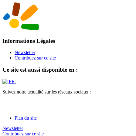
Informations Légales
Newsletter
Contribuez sur ce site
Ce site est aussi disponible en :
Suivez notre actualité sur les réseaux sociaux :
Plan du site
Newsletter
Contribuez sur ce site