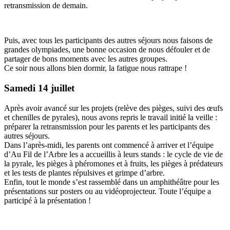
retransmission de demain.
Puis, avec tous les participants des autres séjours nous faisons de
grandes olympiades, une bonne occasion de nous défouler et de
partager de bons moments avec les autres groupes.
Ce soir nous allons bien dormir, la fatigue nous rattrape !
Samedi 14 juillet
Après avoir avancé sur les projets (relève des pièges, suivi des œufs
et chenilles de pyrales), nous avons repris le travail initié la veille :
préparer la retransmission pour les parents et les participants des
autres séjours.
Dans l’après-midi, les parents ont commencé à arriver et l’équipe
d’Au Fil de l’Arbre les a accueillis à leurs stands : le cycle de vie de
la pyrale, les pièges à phéromones et à fruits, les pièges à prédateurs
et les tests de plantes répulsives et grimpe d’arbre.
Enfin, tout le monde s’est rassemblé dans un amphithéâtre pour les
présentations sur posters ou au vidéoprojecteur. Toute l’équipe a
participé à la présentation !