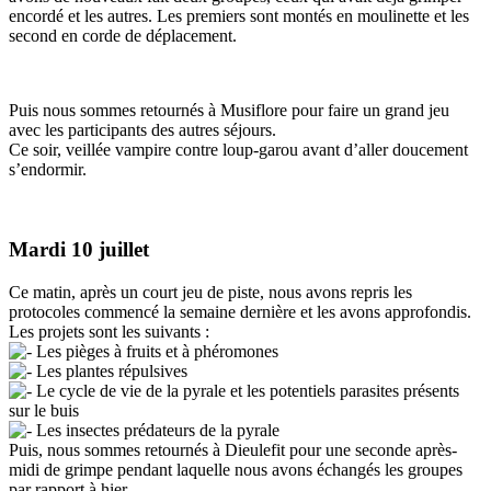
encordé et les autres. Les premiers sont montés en moulinette et les
second en corde de déplacement.
Puis nous sommes retournés à Musiflore pour faire un grand jeu
avec les participants des autres séjours.
Ce soir, veillée vampire contre loup-garou avant d’aller doucement
s’endormir.
Mardi 10 juillet
Ce matin, après un court jeu de piste, nous avons repris les
protocoles commencé la semaine dernière et les avons approfondis.
Les projets sont les suivants :
Les pièges à fruits et à phéromones
Les plantes répulsives
Le cycle de vie de la pyrale et les potentiels parasites présents
sur le buis
Les insectes prédateurs de la pyrale
Puis, nous sommes retournés à Dieulefit pour une seconde après-
midi de grimpe pendant laquelle nous avons échangés les groupes
par rapport à hier.