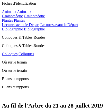
Fiches d’identification
Animaux
Animaux
Grainothèque
Grainothèque
Plantes
Plantes
Lectures avant le Départ
Lectures avant le Départ
Bibliographie
Bibliographie
Colloques & Tables-Rondes
Colloques & Tables-Rondes
Colloques
Colloques
Où sur le terrain
Où sur le terrain
Bilans et rapports
Bilans et rapports
Au fil de l'Arbre du 21 au 28 juillet 2019