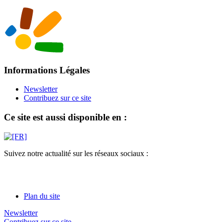
Informations Légales
Newsletter
Contribuez sur ce site
Ce site est aussi disponible en :
Suivez notre actualité sur les réseaux sociaux :
Plan du site
Newsletter
Contribuez sur ce site