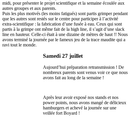
midi, pour présenter le projet scientifique et la semaine écoulée aux
autres groupes et aux parents.
Puis les plus motivés (les moins fatigués) sont partis grimper pendant
que les autres sont restés sur le centre pour participer à l’activité
extra-scientifique : la fabrication d’une fusée à eau. Ceux qui sont
partis à la grimpe ont même fait de la high line, il s’agit d’une slack
line en hauteur. Celle-ci était à une dizaine de mètres de haut !! Nous
avons terminé la journée par le fameux jeu de la trace maudite qui a
ravi tout le monde.
Samedi 27 juillet
Aujourd’hui préparation retransmission ! De
nombreux parents sont venus voir ce que nous
avons fait au long de la semaine !
Après leur avoir exposé nos stands et nos
power points, nous avons mangé de délicieux
hamburgers et achevé la journée sur une
veillée fort Boyard !