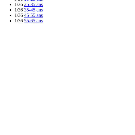
1/36
25-35 ans
1/36
35-45 ans
1/36
45-55 ans
1/36
55-65 ans