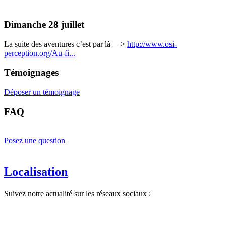
Dimanche 28 juillet
La suite des aventures c’est par là —>
http://www.osi-
perception.org/Au-fi...
Témoignages
Déposer un témoignage
FAQ
Posez une question
Localisation
Suivez notre actualité sur les réseaux sociaux :