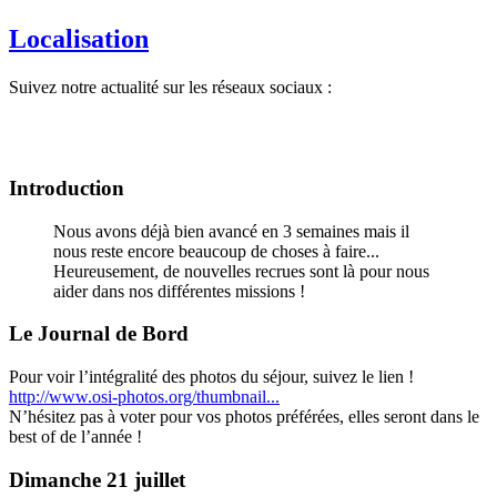
Localisation
Suivez notre actualité sur les réseaux sociaux :
Introduction
Nous avons déjà bien avancé en 3 semaines mais il
nous reste encore beaucoup de choses à faire...
Heureusement, de nouvelles recrues sont là pour nous
aider dans nos différentes missions !
Le Journal de Bord
Pour voir l’intégralité des photos du séjour, suivez le lien !
http://www.osi-photos.org/thumbnail...
N’hésitez pas à voter pour vos photos préférées, elles seront dans le
best of de l’année !
Dimanche 21 juillet