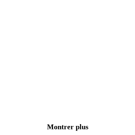
Montrer plus