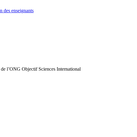
n des enseignants
 de l’ONG Objectif Sciences International