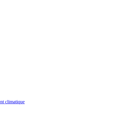
nt climatique