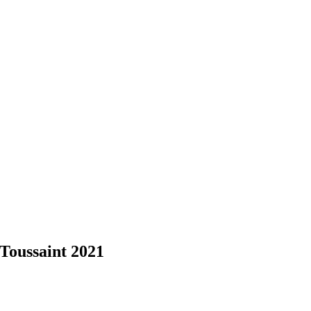
 Toussaint 2021