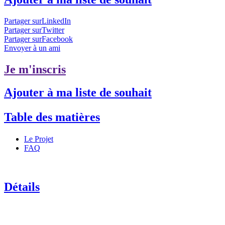
Partager surLinkedIn
Partager surTwitter
Partager surFacebook
Envoyer à un ami
Je m'inscris
Ajouter à ma liste de souhait
Table des matières
Le Projet
FAQ
Détails