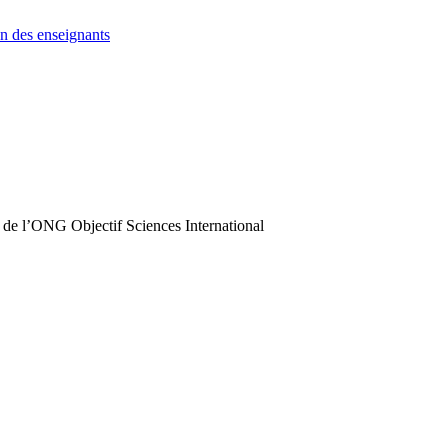
n des enseignants
 de l’ONG Objectif Sciences International