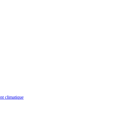
nt climatique