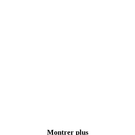
Montrer plus