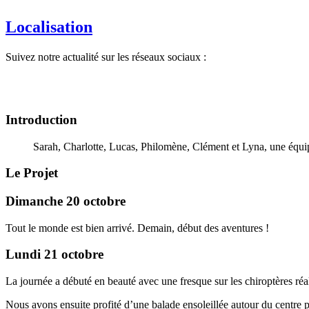
Localisation
Suivez notre actualité sur les réseaux sociaux :
Introduction
Sarah, Charlotte, Lucas, Philomène, Clément et Lyna, une équip
Le Projet
Dimanche 20 octobre
Tout le monde est bien arrivé. Demain, début des aventures !
Lundi 21 octobre
La journée a débuté en beauté avec une fresque sur les chiroptères réa
Nous avons ensuite profité d’une balade ensoleillée autour du centre p