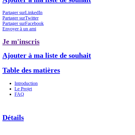
Partager surLinkedIn
Partager surTwitter
Partager surFacebook
Envoyer à un ami
Je m'inscris
Ajouter à ma liste de souhait
Table des matières
Introduction
Le Projet
FAQ
Détails