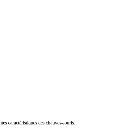
ntes caractéristiques des chauves-souris.