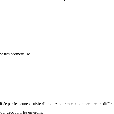
e très prometteuse.
lisée par les jeunes, suivie d’un quiz pour mieux comprendre les différe
our découvrir les environs.