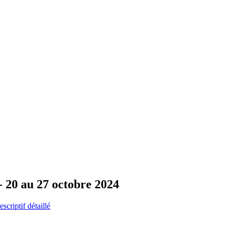
- 20 au 27 octobre 2024
escriptif détaillé