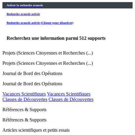
Activer la recherche avancée
Recherche avancée activée
Recherche avancée activée (Cliquer pour désactiver)
Recherchez une information parmi
512
supports
Projets (Sciences Citoyennes et Recherches (...)
Projets (Sciences Citoyennes et Recherches (...)
Journal de Bord des Opérations
Journal de Bord des Opérations
Vacances Scientifiques
Vacances Scientifiques
Classes de Découvertes
Classes de Découvertes
Références & Supports
Références & Supports
Articles scientifiques et petits essais