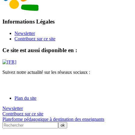
Informations Légales
Newsletter
Contribuez sur ce site
Ce site est aussi disponible en :
Suivez notre actualité sur les réseaux sociaux :
Plan du site
Newsletter
Contribuez sur ce site
Plateforme pédagogique à destination des enseignants