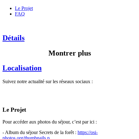
Le Projet
FAQ
Détails
Montrer plus
Localisation
Suivez notre actualité sur les réseaux sociaux :
Le Projet
Pour accéder aux photos du séjour, c’est par ici :
- Album du séjour Secrets de la forêt :
https://osi-
photos.org/thumbnails.p...