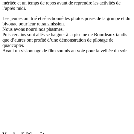
méritée et un temps de repos avant de reprendre les activités de
l’après-midi.
Les jeunes ont trié et sélectionné les photos prises de la grimpe et du
bivouac pour leur retransmission.
Nous avons nourri nos phasmes.
Puis certains sont allés se baigner à la piscine de Bourdeaux tandis
que d’autres ont profité d’une démonstration de pilotage de
quadcopter.
Avant un visionnage de film soumis au vote pour la veillée du soir.