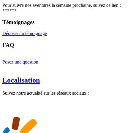
Pour suivre nos aventures la semaine prochaine, suivez ce lien :
******
Témoignages
Déposer un témoignage
FAQ
Posez une question
Localisation
Suivez notre actualité sur les réseaux sociaux :