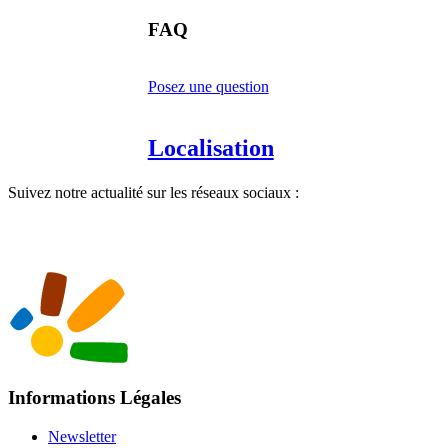
FAQ
Posez une question
Localisation
Suivez notre actualité sur les réseaux sociaux :
Informations Légales
Newsletter