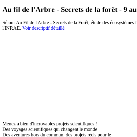
Au fil de l'Arbre - Secrets de la forêt - 9 au
Séjour Au Fil de l'Arbre - Secrets de la Forêt, étude des écosystèmes f
l'INRAE.
Voir descriptif détaillé
Menez à bien d'incroyables projets scientifiques !
Des voyages scientifiques qui changent le monde
Des aventures hors du commun, des projets réels pour le