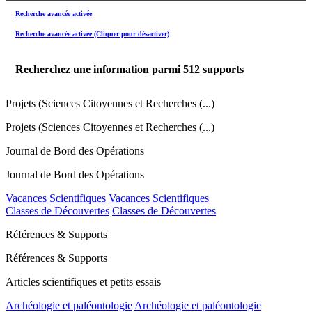
Recherche avancée activée
Recherche avancée activée (Cliquer pour désactiver)
Recherchez une information parmi
512
supports
Projets (Sciences Citoyennes et Recherches (...)
Projets (Sciences Citoyennes et Recherches (...)
Journal de Bord des Opérations
Journal de Bord des Opérations
Vacances Scientifiques
Vacances Scientifiques
Classes de Découvertes
Classes de Découvertes
Références & Supports
Références & Supports
Articles scientifiques et petits essais
Archéologie et paléontologie
Archéologie et paléontologie