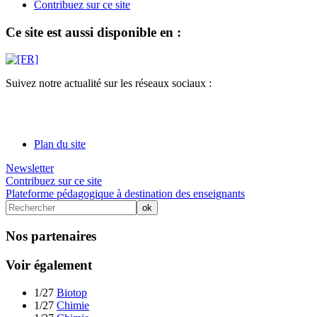
Contribuez sur ce site
Ce site est aussi disponible en :
Suivez notre actualité sur les réseaux sociaux :
Plan du site
Newsletter
Contribuez sur ce site
Plateforme pédagogique à destination des enseignants
Nos partenaires
Voir également
1/27
Biotop
1/27
Chimie