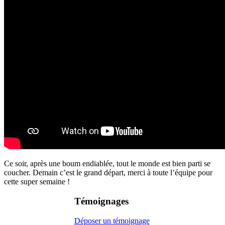
Ce soir, après une boum endiablée, tout le monde est bien parti se
coucher. Demain c’est le grand départ, merci à toute l’équipe pour
cette super semaine !
Témoignages
Déposer un témoignage