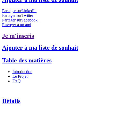
Partager surLinkedIn
Partager surTwitter
Partager surFacebook
Envoyer à un ami
Je m'inscris
Ajouter à ma liste de souhait
Table des matières
Introduction
Le Projet
FAQ
Détails