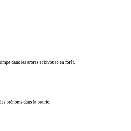
rimpe dans les arbres et bivouac en forêt.
des prénoms dans la prairie.