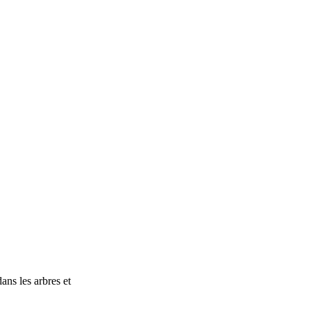
ans les arbres et