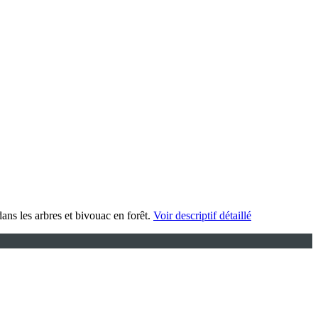
dans les arbres et bivouac en forêt.
Voir descriptif détaillé