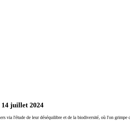
 14 juillet 2024
 via l'étude de leur déséquilibre et de la biodiversité, où l'on grimpe d