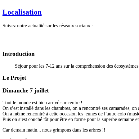
Localisation
Suivez notre actualité sur les réseaux sociaux :
Introduction
Séjour pour les 7-12 ans sur la compréhension des écosystèmes for
Le Projet
Dimanche 7 juillet
Tout le monde est bien arrivé sur centre !
On s’est installé dans les chambres, on a rencontré ses camarades, on 
On a même rencontré à cette occasion les jeunes de l’autre colo (music
Puis on s’est couché tôt pour être en forme pour la superbe semaine et
Car demain matin... nous grimpons dans les arbres !!