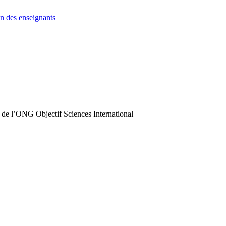
n des enseignants
 de l’ONG Objectif Sciences International