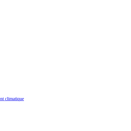
nt climatique