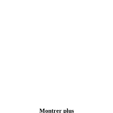
Montrer plus