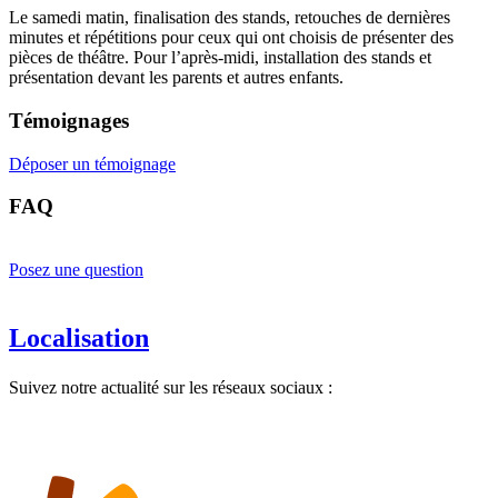
Le samedi matin, finalisation des stands, retouches de dernières
minutes et répétitions pour ceux qui ont choisis de présenter des
pièces de théâtre. Pour l’après-midi, installation des stands et
présentation devant les parents et autres enfants.
Témoignages
Déposer un témoignage
FAQ
Posez une question
Localisation
Suivez notre actualité sur les réseaux sociaux :