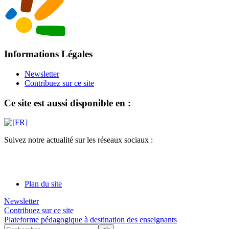
Informations Légales
Newsletter
Contribuez sur ce site
Ce site est aussi disponible en :
Suivez notre actualité sur les réseaux sociaux :
Plan du site
Newsletter
Contribuez sur ce site
Plateforme pédagogique à destination des enseignants