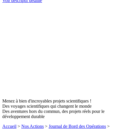
Voir descriptif détaillé
Menez à bien d'incroyables projets scientifiques !
Des voyages scientifiques qui changent le monde
Des aventures hors du commun, des projets réels pour le
développement durable
Accueil
>
Nos Actions
>
Journal de Bord des Opérations
>