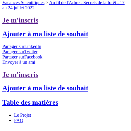
Vacances Scientifiques
>
Au fil de l'Arbre - Secrets de la forêt - 17
au 24 juillet 2022
Je m'inscris
Ajouter à ma liste de souhait
Partager surLinkedIn
Partager surTwitter
Partager surFacebook
Envoyer à un ami
Je m'inscris
Ajouter à ma liste de souhait
Table des matières
Le Projet
FAQ