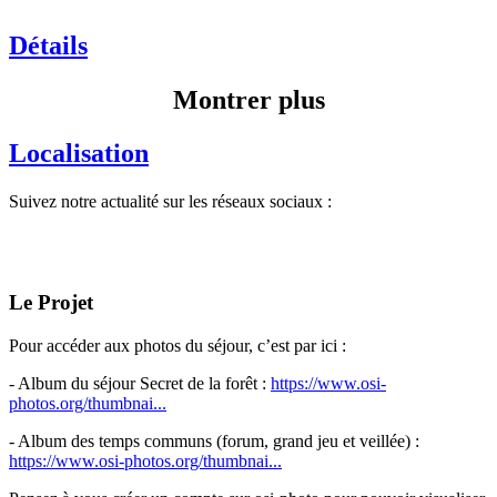
Détails
Montrer plus
Localisation
Suivez notre actualité sur les réseaux sociaux :
Le Projet
Pour accéder aux photos du séjour, c’est par ici :
- Album du séjour Secret de la forêt :
https://www.osi-
photos.org/thumbnai...
- Album des temps communs (forum, grand jeu et veillée) :
https://www.osi-photos.org/thumbnai...