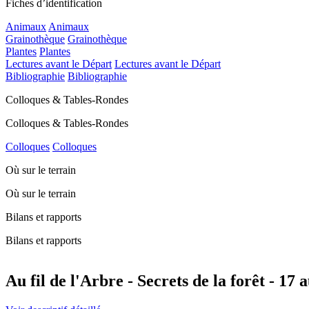
Fiches d’identification
Animaux
Animaux
Grainothèque
Grainothèque
Plantes
Plantes
Lectures avant le Départ
Lectures avant le Départ
Bibliographie
Bibliographie
Colloques & Tables-Rondes
Colloques & Tables-Rondes
Colloques
Colloques
Où sur le terrain
Où sur le terrain
Bilans et rapports
Bilans et rapports
Au fil de l'Arbre - Secrets de la forêt - 17 a