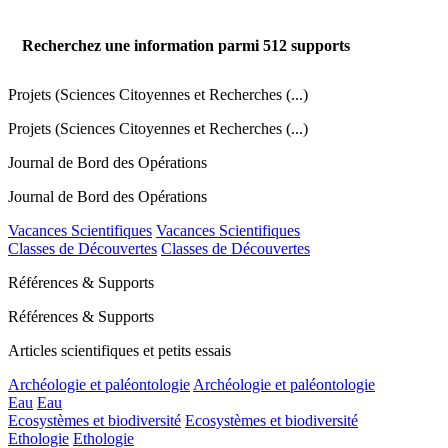
Recherchez une information parmi
512
supports
Projets (Sciences Citoyennes et Recherches (...)
Projets (Sciences Citoyennes et Recherches (...)
Journal de Bord des Opérations
Journal de Bord des Opérations
Vacances Scientifiques
Vacances Scientifiques
Classes de Découvertes
Classes de Découvertes
Références & Supports
Références & Supports
Articles scientifiques et petits essais
Archéologie et paléontologie
Archéologie et paléontologie
Eau
Eau
Ecosystèmes et biodiversité
Ecosystèmes et biodiversité
Ethologie
Ethologie