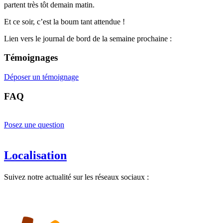
partent très tôt demain matin.
Et ce soir, c’est la boum tant attendue !
Lien vers le journal de bord de la semaine prochaine :
Témoignages
Déposer un témoignage
FAQ
Posez une question
Localisation
Suivez notre actualité sur les réseaux sociaux :