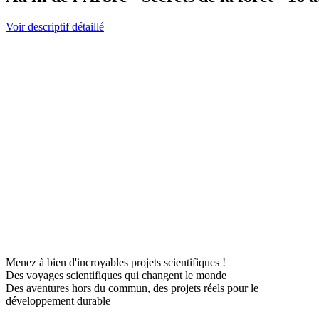
Voir descriptif détaillé
Menez à bien d'incroyables projets scientifiques !
Des voyages scientifiques qui changent le monde
Des aventures hors du commun, des projets réels pour le
développement durable