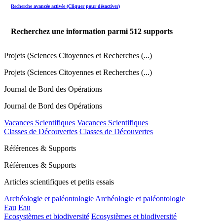
Recherche avancée activée (Cliquer pour désactiver)
Recherchez une information parmi
512
supports
Projets (Sciences Citoyennes et Recherches (...)
Projets (Sciences Citoyennes et Recherches (...)
Journal de Bord des Opérations
Journal de Bord des Opérations
Vacances Scientifiques
Vacances Scientifiques
Classes de Découvertes
Classes de Découvertes
Références & Supports
Références & Supports
Articles scientifiques et petits essais
Archéologie et paléontologie
Archéologie et paléontologie
Eau
Eau
Ecosystèmes et biodiversité
Ecosystèmes et biodiversité