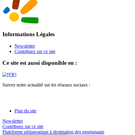
Informations Légales
Newsletter
Contribuez sur ce site
Ce site est aussi disponible en :
Suivez notre actualité sur les réseaux sociaux :
Plan du site
Newsletter
Contribuez sur ce site
Plateforme pédagogique à destination des enseignants