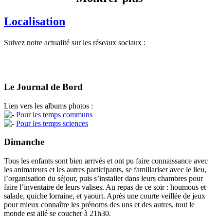
Localisation
Suivez notre actualité sur les réseaux sociaux :
Le Journal de Bord
Lien vers les albums photos :
Pour les temps communs
Pour les temps sciences
Dimanche
Tous les enfants sont bien arrivés et ont pu faire connaissance avec
les animateurs et les autres participants, se familiariser avec le lieu,
l’organisation du séjour, puis s’installer dans leurs chambres pour
faire l’inventaire de leurs valises. Au repas de ce soir : houmous et
salade, quiche lorraine, et yaourt. Après une courte veillée de jeux
pour mieux connaître les prénoms des uns et des autres, tout le
monde est allé se coucher à 21h30.