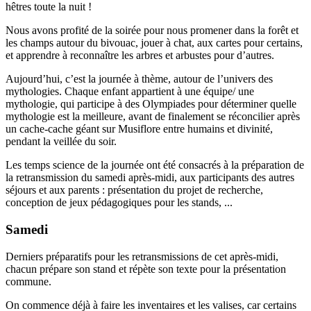
hêtres toute la nuit !
Nous avons profité de la soirée pour nous promener dans la forêt et
les champs autour du bivouac, jouer à chat, aux cartes pour certains,
et apprendre à reconnaître les arbres et arbustes pour d’autres.
Aujourd’hui, c’est la journée à thème, autour de l’univers des
mythologies. Chaque enfant appartient à une équipe/ une
mythologie, qui participe à des Olympiades pour déterminer quelle
mythologie est la meilleure, avant de finalement se réconcilier après
un cache-cache géant sur Musiflore entre humains et divinité,
pendant la veillée du soir.
Les temps science de la journée ont été consacrés à la préparation de
la retransmission du samedi après-midi, aux participants des autres
séjours et aux parents : présentation du projet de recherche,
conception de jeux pédagogiques pour les stands, ...
Samedi
Derniers préparatifs pour les retransmissions de cet après-midi,
chacun prépare son stand et répète son texte pour la présentation
commune.
On commence déjà à faire les inventaires et les valises, car certains