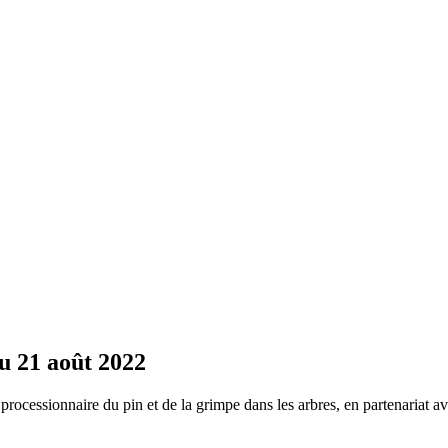
au 21 août 2022
a processionnaire du pin et de la grimpe dans les arbres, en partenariat