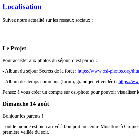
Localisation
Suivez notre actualité sur les réseaux sociaux :
Le Projet
Pour accéder aux photos du séjour, c’est par ici :
- Album du séjour Secrets de la forêt :
https://www.osi-photos.org/thu
- Album des temps communs (forum, grand jeu et veillée) :
https://ww
Pensez à vous créer un compte sur osi-photo pour pouvoir visualiser le
Dimanche 14 août
Bonjour les parents !
Tout le monde est bien arrivé à bon port au centre Musiflore à Crupies 
première veillée du soir.