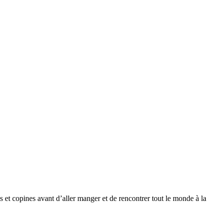
ns et copines avant d’aller manger et de rencontrer tout le monde à la