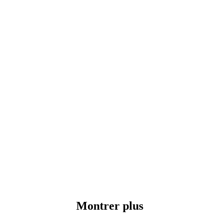
Montrer plus