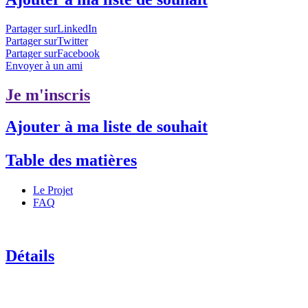
Partager surLinkedIn
Partager surTwitter
Partager surFacebook
Envoyer à un ami
Je m'inscris
Ajouter à ma liste de souhait
Table des matières
Le Projet
FAQ
Détails