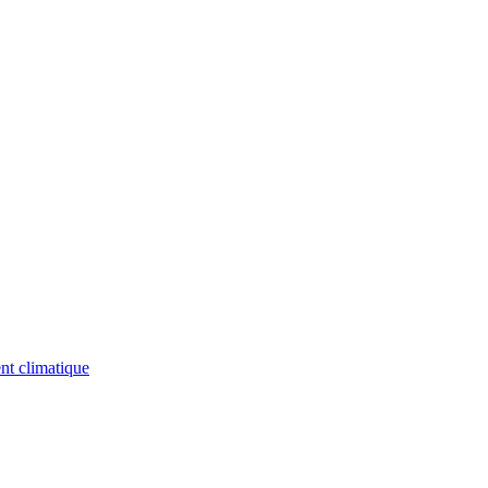
nt climatique