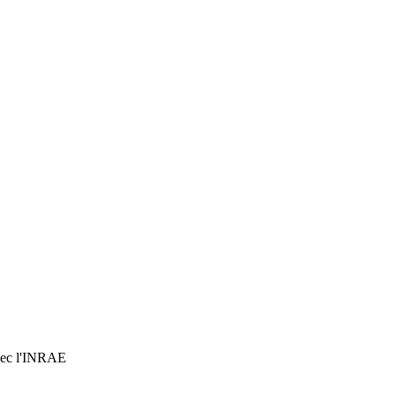
 avec l'INRAE