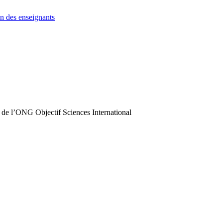
n des enseignants
 de l’ONG Objectif Sciences International