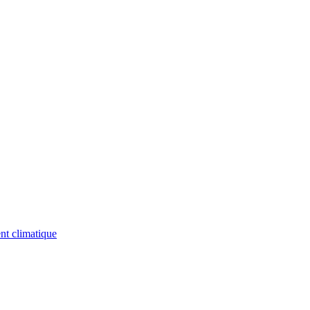
nt climatique