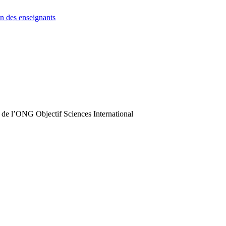
n des enseignants
 de l’ONG Objectif Sciences International