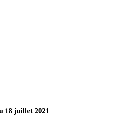
u 18 juillet 2021