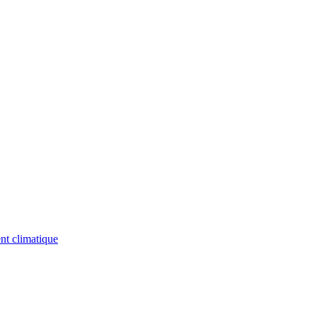
nt climatique