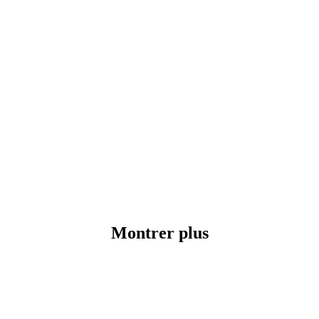
Montrer plus