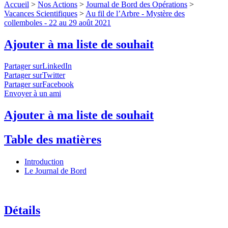
Accueil
>
Nos Actions
>
Journal de Bord des Opérations
>
Vacances Scientifiques
>
Au fil de l’Arbre - Mystère des
collemboles - 22 au 29 août 2021
Ajouter à ma liste de souhait
Partager surLinkedIn
Partager surTwitter
Partager surFacebook
Envoyer à un ami
Ajouter à ma liste de souhait
Table des matières
Introduction
Le Journal de Bord
Détails