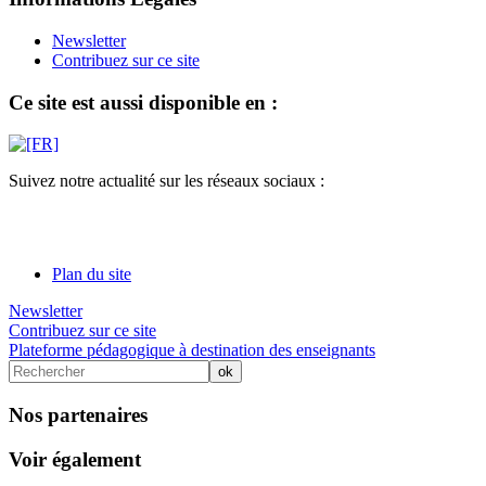
Newsletter
Contribuez sur ce site
Ce site est aussi disponible en :
Suivez notre actualité sur les réseaux sociaux :
Plan du site
Newsletter
Contribuez sur ce site
Plateforme pédagogique à destination des enseignants
Nos partenaires
Voir également