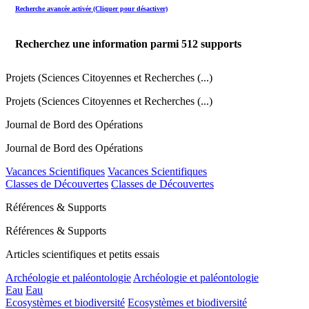
Recherche avancée activée (Cliquer pour désactiver)
Recherchez une information parmi
512
supports
Projets (Sciences Citoyennes et Recherches (...)
Projets (Sciences Citoyennes et Recherches (...)
Journal de Bord des Opérations
Journal de Bord des Opérations
Vacances Scientifiques
Vacances Scientifiques
Classes de Découvertes
Classes de Découvertes
Références & Supports
Références & Supports
Articles scientifiques et petits essais
Archéologie et paléontologie
Archéologie et paléontologie
Eau
Eau
Ecosystèmes et biodiversité
Ecosystèmes et biodiversité