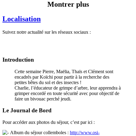
Montrer plus
Localisation
Suivez notre actualité sur les réseaux sociaux :
Introduction
Cette semaine Pierre, Maëlia, Thaïs et Clément sont
encadrés par Koïchi pour partir à la recherche des
petites bêtes du sol et des insectes !
Charlie, l’éducateur de grimpe d’arbre, leur apprendra à
grimper encordé en toute sécurité avec pour objectif de
faire un bivouac perché jeudi.
Le Journal de Bord
Pour accéder aux photos du séjour, c’est par ici :
Album du séjour collemboles :
http://www.osi-