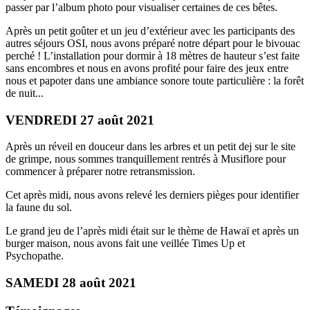
passer par l’album photo pour visualiser certaines de ces bêtes.
Après un petit goûter et un jeu d’extérieur avec les participants des
autres séjours OSI, nous avons préparé notre départ pour le bivouac
perché ! L’installation pour dormir à 18 mètres de hauteur s’est faite
sans encombres et nous en avons profité pour faire des jeux entre
nous et papoter dans une ambiance sonore toute particulière : la forêt
de nuit...
VENDREDI 27 août 2021
Après un réveil en douceur dans les arbres et un petit dej sur le site
de grimpe, nous sommes tranquillement rentrés à Musiflore pour
commencer à préparer notre retransmission.
Cet après midi, nous avons relevé les derniers pièges pour identifier
la faune du sol.
Le grand jeu de l’après midi était sur le thème de Hawaï et après un
burger maison, nous avons fait une veillée Times Up et
Psychopathe.
SAMEDI 28 août 2021