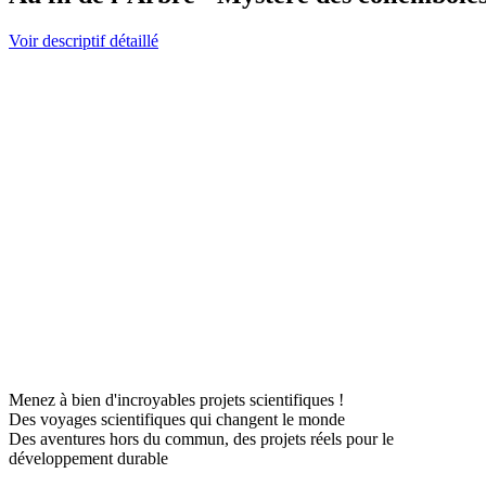
Voir descriptif détaillé
Menez à bien d'incroyables projets scientifiques !
Des voyages scientifiques qui changent le monde
Des aventures hors du commun, des projets réels pour le
développement durable