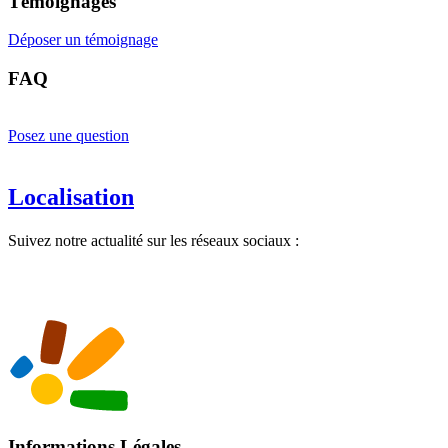
Témoignages
Déposer un témoignage
FAQ
Posez une question
Localisation
Suivez notre actualité sur les réseaux sociaux :
Informations Légales