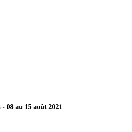
 - 08 au 15 août 2021