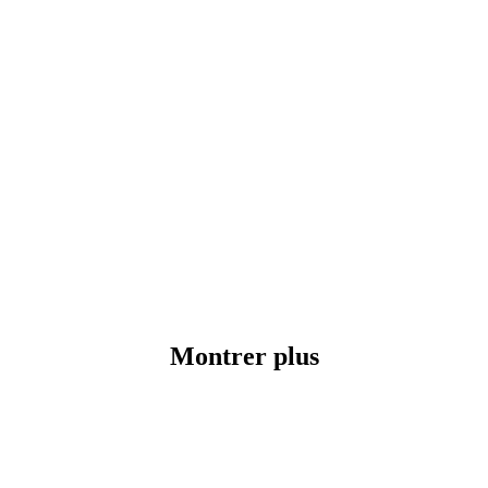
Montrer plus