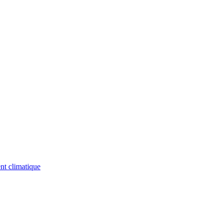
nt climatique