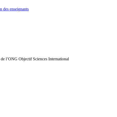
n des enseignants
 de l’ONG Objectif Sciences International