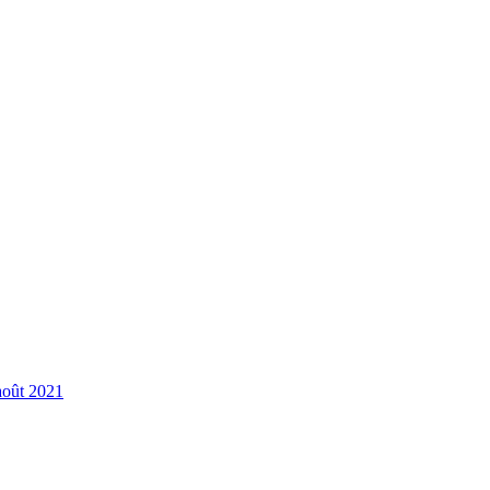
 août 2021