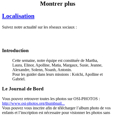
Montrer plus
Localisation
Suivez notre actualité sur les réseaux sociaux :
Introduction
Cette semaine, notre équipe est constituée de Martha,
Laura, Elinor, Apolline, Matia, Margaux, Susie, Jeanne,
Alexandre, Solenn, Noanh, Antonin.
Pour les guider dans leurs missions : Koïchi, Apolline et
Gabriel.
Le Journal de Bord
Vous pouvez retrouver toutes les photos sur OSI-PHOTOS :
http://www.osi-photos.org/thumbnail...
Vous pouvez vous inscrire afin de télécharger l’album photo de vos
enfants et l’inscription est nécessaire pour visionner les photos sans