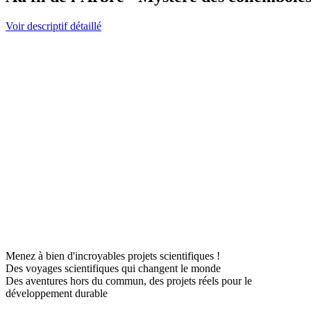
Voir descriptif détaillé
Menez à bien d'incroyables projets scientifiques !
Des voyages scientifiques qui changent le monde
Des aventures hors du commun, des projets réels pour le
développement durable