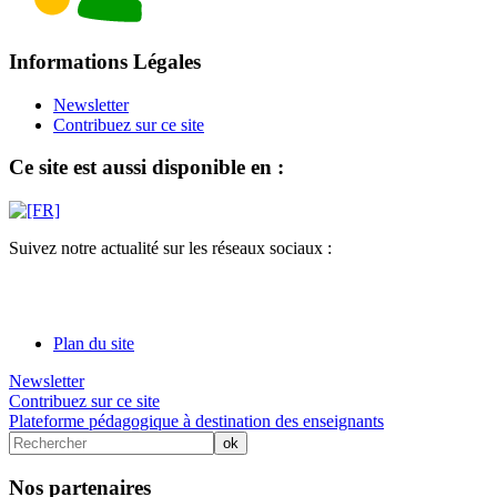
Informations Légales
Newsletter
Contribuez sur ce site
Ce site est aussi disponible en :
Suivez notre actualité sur les réseaux sociaux :
Plan du site
Newsletter
Contribuez sur ce site
Plateforme pédagogique à destination des enseignants
Nos partenaires