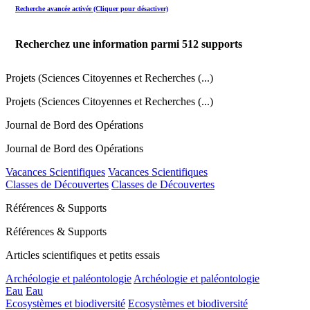
Recherche avancée activée (Cliquer pour désactiver)
Recherchez une information parmi
512
supports
Projets (Sciences Citoyennes et Recherches (...)
Projets (Sciences Citoyennes et Recherches (...)
Journal de Bord des Opérations
Journal de Bord des Opérations
Vacances Scientifiques
Vacances Scientifiques
Classes de Découvertes
Classes de Découvertes
Références & Supports
Références & Supports
Articles scientifiques et petits essais
Archéologie et paléontologie
Archéologie et paléontologie
Eau
Eau
Ecosystèmes et biodiversité
Ecosystèmes et biodiversité