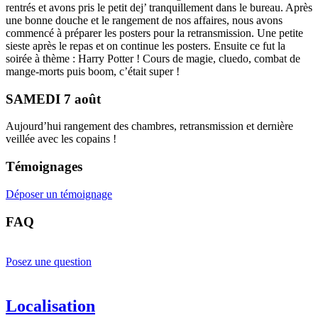
rentrés et avons pris le petit dej’ tranquillement dans le bureau. Après
une bonne douche et le rangement de nos affaires, nous avons
commencé à préparer les posters pour la retransmission. Une petite
sieste après le repas et on continue les posters. Ensuite ce fut la
soirée à thème : Harry Potter ! Cours de magie, cluedo, combat de
mange-morts puis boom, c’était super !
SAMEDI 7 août
Aujourd’hui rangement des chambres, retransmission et dernière
veillée avec les copains !
Témoignages
Déposer un témoignage
FAQ
Posez une question
Localisation