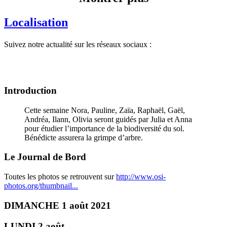
Localisation
Suivez notre actualité sur les réseaux sociaux :
Introduction
Cette semaine Nora, Pauline, Zaïa, Raphaël, Gaël,
Andréa, Ilann, Olivia seront guidés par Julia et Anna
pour étudier l’importance de la biodiversité du sol.
Bénédicte assurera la grimpe d’arbre.
Le Journal de Bord
Toutes les photos se retrouvent sur
http://www.osi-
photos.org/thumbnail...
DIMANCHE 1 août 2021
LUNDI 2 août