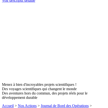
Voir descriptif détaillé
Menez à bien d'incroyables projets scientifiques !
Des voyages scientifiques qui changent le monde
Des aventures hors du commun, des projets réels pour le
développement durable
Accueil
>
Nos Actions
>
Journal de Bord des Opérations
>