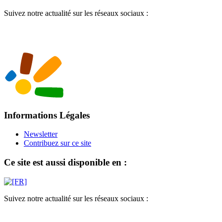
Suivez notre actualité sur les réseaux sociaux :
Informations Légales
Newsletter
Contribuez sur ce site
Ce site est aussi disponible en :
Suivez notre actualité sur les réseaux sociaux :