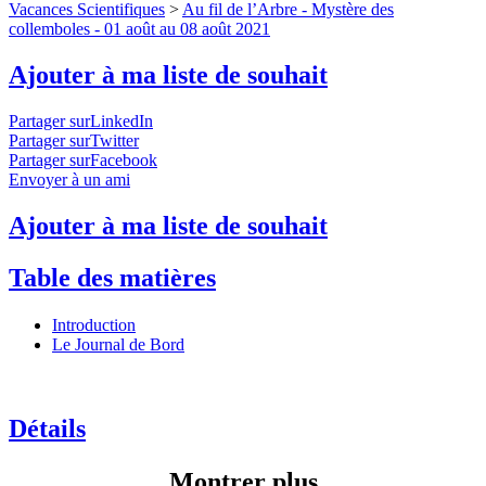
Vacances Scientifiques
>
Au fil de l’Arbre - Mystère des
collemboles - 01 août au 08 août 2021
Ajouter à ma liste de souhait
Partager surLinkedIn
Partager surTwitter
Partager surFacebook
Envoyer à un ami
Ajouter à ma liste de souhait
Table des matières
Introduction
Le Journal de Bord
Détails
Montrer plus