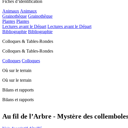
Fiches d’identification
Animaux
Animaux
Grainothèque
Grainothèque
Plantes
Plantes
Lectures avant le Départ
Lectures avant le Départ
Bibliographie
Bibliographie
Colloques & Tables-Rondes
Colloques & Tables-Rondes
Colloques
Colloques
Où sur le terrain
Où sur le terrain
Bilans et rapports
Bilans et rapports
Au fil de l’Arbre - Mystère des collemboles