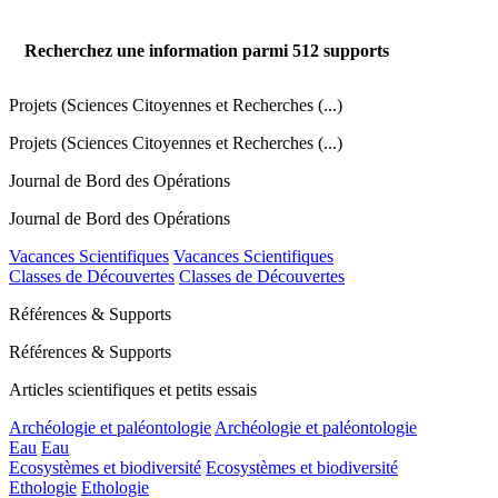
Recherchez une information parmi
512
supports
Projets (Sciences Citoyennes et Recherches (...)
Projets (Sciences Citoyennes et Recherches (...)
Journal de Bord des Opérations
Journal de Bord des Opérations
Vacances Scientifiques
Vacances Scientifiques
Classes de Découvertes
Classes de Découvertes
Références & Supports
Références & Supports
Articles scientifiques et petits essais
Archéologie et paléontologie
Archéologie et paléontologie
Eau
Eau
Ecosystèmes et biodiversité
Ecosystèmes et biodiversité
Ethologie
Ethologie