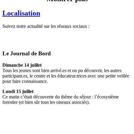
Localisation
Suivez notre actualité sur les réseaux sociaux :
Le Journal de Bord
Dimanche 14 juillet
Tous les jeunes sont bien arrivé.es et on pu découvrir, les autres
participant.es, le centre et les éducateur.trices avec une petite veillée
pour faire connaissance.
Lundi 15 juillet
Ce matin c’était découverte du thème du séjour : l’écosystème
forestier (et bien sûr tous les oiseaux associés).