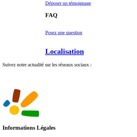
Déposer un témoignage
FAQ
Posez une question
Localisation
Suivez notre actualité sur les réseaux sociaux :
Informations Légales