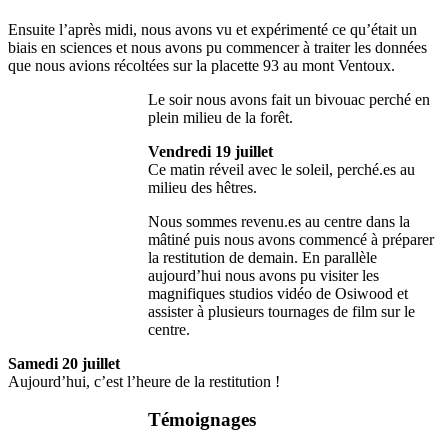
Ensuite l’après midi, nous avons vu et expérimenté ce qu’était un
biais en sciences et nous avons pu commencer à traiter les données
que nous avions récoltées sur la placette 93 au mont Ventoux.
Le soir nous avons fait un bivouac perché en
plein milieu de la forêt.
Vendredi 19 juillet
Ce matin réveil avec le soleil, perché.es au
milieu des hêtres.
Nous sommes revenu.es au centre dans la
mâtiné puis nous avons commencé à préparer
la restitution de demain. En parallèle
aujourd’hui nous avons pu visiter les
magnifiques studios vidéo de Osiwood et
assister à plusieurs tournages de film sur le
centre.
Samedi 20 juillet
Aujourd’hui, c’est l’heure de la restitution !
Témoignages