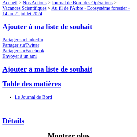
Accueil
>
Nos Actions
>
Journal de Bord des Opérations
>
Vacances Scientifiques
>
Au fil de l'Arbre - Ecosystème forestier -
14 au 21 juillet 2024
Ajouter à ma liste de souhait
Partager surLinkedIn
Partager surTwitter
Partager surFacebook
Envoyer à un ami
Ajouter à ma liste de souhait
Table des matières
Le Journal de Bord
Détails
Montrer plus