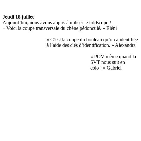
Jeudi 18 juillet
Aujourd’hui, nous avons appris à utiliser le foldscope !
« Voici la coupe transversale du chêne pédonculé. » Eléni
« C’est la coupe du bouleau qu’on a identifiée
à l’aide des clés d’identification. » Alexandra
« POV même quand la
SVT nous suit en
colo ! » Gabriel