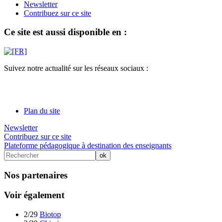
Newsletter
Contribuez sur ce site
Ce site est aussi disponible en :
Suivez notre actualité sur les réseaux sociaux :
Plan du site
Newsletter
Contribuez sur ce site
Plateforme pédagogique à destination des enseignants
Nos partenaires
Voir également
2/29
Biotop