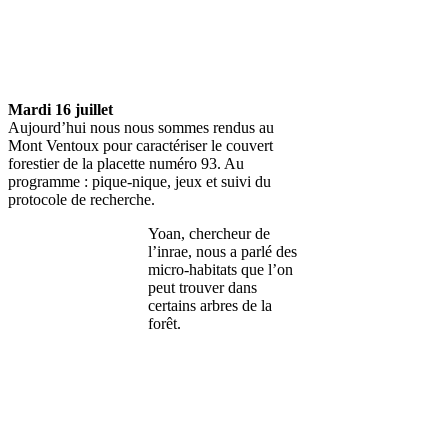
Mardi 16 juillet
Aujourd’hui nous nous sommes rendus au
Mont Ventoux pour caractériser le couvert
forestier de la placette numéro 93. Au
programme : pique-nique, jeux et suivi du
protocole de recherche.
Yoan, chercheur de
l’inrae, nous a parlé des
micro-habitats que l’on
peut trouver dans
certains arbres de la
forêt.