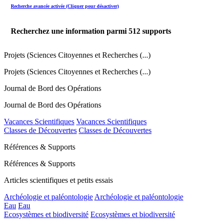
Recherche avancée activée (Cliquer pour désactiver)
Recherchez une information parmi
512
supports
Projets (Sciences Citoyennes et Recherches (...)
Projets (Sciences Citoyennes et Recherches (...)
Journal de Bord des Opérations
Journal de Bord des Opérations
Vacances Scientifiques
Vacances Scientifiques
Classes de Découvertes
Classes de Découvertes
Références & Supports
Références & Supports
Articles scientifiques et petits essais
Archéologie et paléontologie
Archéologie et paléontologie
Eau
Eau
Ecosystèmes et biodiversité
Ecosystèmes et biodiversité