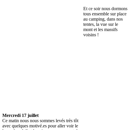
Et ce soir nous dormons
tous ensemble sur place
au camping, dans nos
tentes, la vue sur le
mont et les massifs
voisins !
Mercredi 17 juillet
Ce matin nous nous sommes levés très tôt
avec quelques motivé.es pour aller voir le