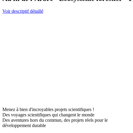
Voir descriptif détaillé
Menez à bien d'incroyables projets scientifiques !
Des voyages scientifiques qui changent le monde
Des aventures hors du commun, des projets réels pour le
développement durable