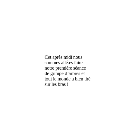
Cet après midi nous
sommes allé.es faire
notre première séance
de grimpe d’arbres et
tout le monde a bien tiré
sur les bras !