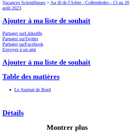
Vacances Scientifiques
>
Au fil de l'Arbre - Collemboles - 13 au 20
août 2023
Ajouter à ma liste de souhait
Partager surLinkedIn
Partager surTwitter
Partager surFacebook
Envoyer à un ami
Ajouter à ma liste de souhait
Table des matières
Le Journal de Bord
Détails
Montrer plus