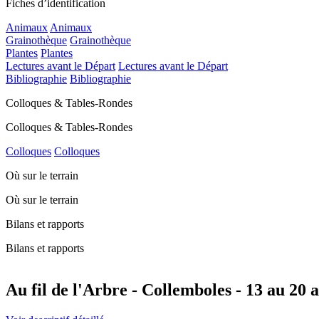
Fiches d’identification
Animaux
Animaux
Grainothèque
Grainothèque
Plantes
Plantes
Lectures avant le Départ
Lectures avant le Départ
Bibliographie
Bibliographie
Colloques & Tables-Rondes
Colloques & Tables-Rondes
Colloques
Colloques
Où sur le terrain
Où sur le terrain
Bilans et rapports
Bilans et rapports
Au fil de l'Arbre - Collemboles - 13 au 20 