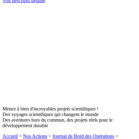
Voir descriptif détaillé
Menez à bien d'incroyables projets scientifiques !
Des voyages scientifiques qui changent le monde
Des aventures hors du commun, des projets réels pour le
développement durable
Accueil
>
Nos Actions
>
Journal de Bord des Opérations
>