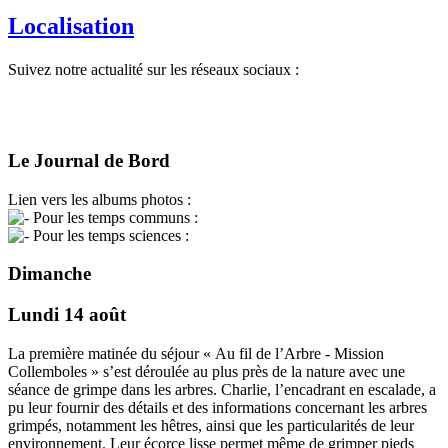
Localisation
Suivez notre actualité sur les réseaux sociaux :
Le Journal de Bord
Lien vers les albums photos :
Pour les temps communs :
Pour les temps sciences :
Dimanche
Lundi 14 août
La première matinée du séjour « Au fil de l’Arbre - Mission
Collemboles » s’est déroulée au plus près de la nature avec une
séance de grimpe dans les arbres. Charlie, l’encadrant en escalade, a
pu leur fournir des détails et des informations concernant les arbres
grimpés, notamment les hêtres, ainsi que les particularités de leur
environnement. Leur écorce lisse permet même de grimper pieds