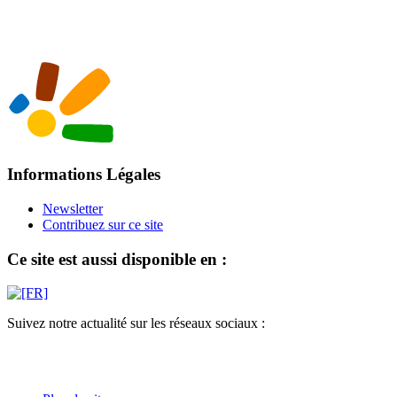
Informations Légales
Newsletter
Contribuez sur ce site
Ce site est aussi disponible en :
Suivez notre actualité sur les réseaux sociaux :