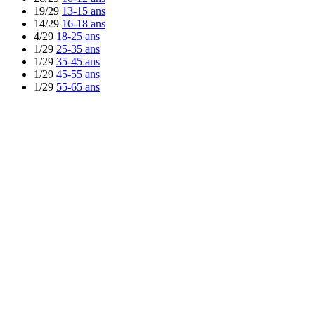
19/29
13-15 ans
14/29
16-18 ans
4/29
18-25 ans
1/29
25-35 ans
1/29
35-45 ans
1/29
45-55 ans
1/29
55-65 ans