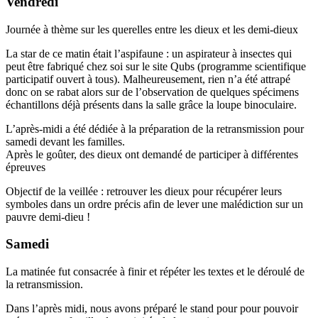
Vendredi
Journée à thème sur les querelles entre les dieux et les demi-dieux
La star de ce matin était l’aspifaune : un aspirateur à insectes qui
peut être fabriqué chez soi sur le site Qubs (programme scientifique
participatif ouvert à tous). Malheureusement, rien n’a été attrapé
donc on se rabat alors sur de l’observation de quelques spécimens
échantillons déjà présents dans la salle grâce la loupe binoculaire.
L’après-midi a été dédiée à la préparation de la retransmission pour
samedi devant les familles.
Après le goûter, des dieux ont demandé de participer à différentes
épreuves
Objectif de la veillée : retrouver les dieux pour récupérer leurs
symboles dans un ordre précis afin de lever une malédiction sur un
pauvre demi-dieu !
Samedi
La matinée fut consacrée à finir et répéter les textes et le déroulé de
la retransmission.
Dans l’après midi, nous avons préparé le stand pour pour pouvoir