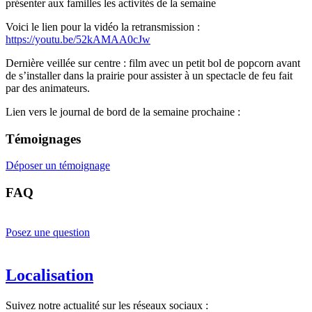
présenter aux familles les activités de la semaine
Voici le lien pour la vidéo la retransmission :
https://youtu.be/52kAMAA0cJw
Dernière veillée sur centre : film avec un petit bol de popcorn avant
de s’installer dans la prairie pour assister à un spectacle de feu fait
par des animateurs.
Lien vers le journal de bord de la semaine prochaine :
Témoignages
Déposer un témoignage
FAQ
Posez une question
Localisation
Suivez notre actualité sur les réseaux sociaux :