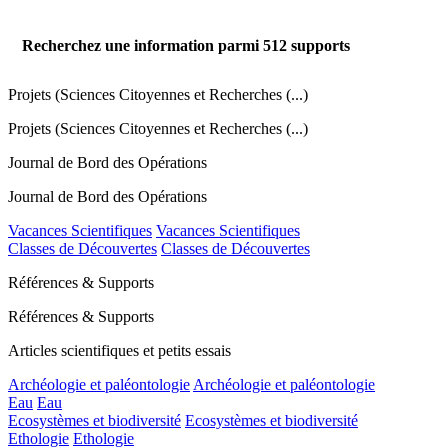
Recherchez une information parmi
512
supports
Projets (Sciences Citoyennes et Recherches (...)
Projets (Sciences Citoyennes et Recherches (...)
Journal de Bord des Opérations
Journal de Bord des Opérations
Vacances Scientifiques
Vacances Scientifiques
Classes de Découvertes
Classes de Découvertes
Références & Supports
Références & Supports
Articles scientifiques et petits essais
Archéologie et paléontologie
Archéologie et paléontologie
Eau
Eau
Ecosystèmes et biodiversité
Ecosystèmes et biodiversité
Ethologie
Ethologie