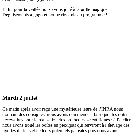
Enfin pour la veillée nous avons joué à la grille magique.
Déguisements à gogo et bonne rigolade au programme !
Mardi 2 juillet
Ce matin après avoir reçu une mystérieuse lettre de l’INRA nous
donnant des consignes, nous avons commencé à fabriquer les outils
nécessaires pour la réalisation des protocoles scientifiques : à l’atelier
nous avons troué les boîtes en plexiglas qui serviront à l’élevage des
pyrales du buis et de leurs potentiels parasites puis nous avons