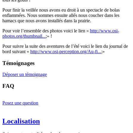
Pour finir la veillée nous avons eu droit à un spectacle de bolas
enflammées. Nous sommes ensuite allés nous coucher dans les
hamacs que nous avons installés dans la prairie.
Pour voir l’ensemble des photos voici le lien «
http://www.osi-
photos.org/thumbnail...
;» !
Pour suivre la suite des aventures de l’été voici le lien du journal de
bord suivant «
http://www.osi-perception.org/Au-fi...
;»
Témoignages
Déposer un témoignage
FAQ
Posez une question
Localisation