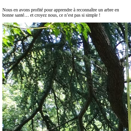
Nous en avons profité pour apprendre à reconnaître un arbre en
bonne santé… et croyez nous, ce n’est pas si simple !