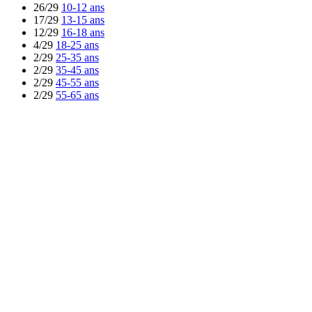
26/29
10-12 ans
17/29
13-15 ans
12/29
16-18 ans
4/29
18-25 ans
2/29
25-35 ans
2/29
35-45 ans
2/29
45-55 ans
2/29
55-65 ans