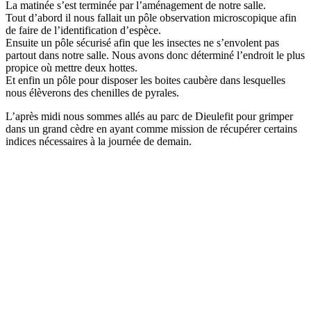
La matinée s’est terminée par l’aménagement de notre salle.
Tout d’abord il nous fallait un pôle observation microscopique afin
de faire de l’identification d’espèce.
Ensuite un pôle sécurisé afin que les insectes ne s’envolent pas
partout dans notre salle. Nous avons donc déterminé l’endroit le plus
propice où mettre deux hottes.
Et enfin un pôle pour disposer les boites caubère dans lesquelles
nous élèverons des chenilles de pyrales.
L’après midi nous sommes allés au parc de Dieulefit pour grimper
dans un grand cèdre en ayant comme mission de récupérer certains
indices nécessaires à la journée de demain.