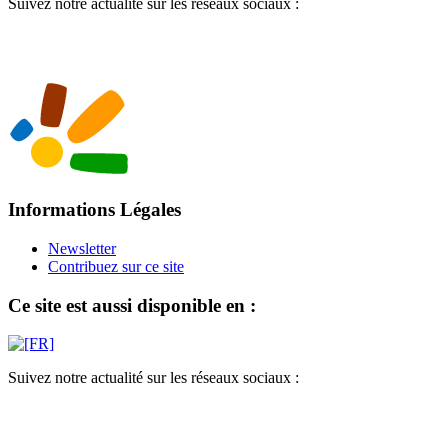
Suivez notre actualité sur les réseaux sociaux :
Informations Légales
Newsletter
Contribuez sur ce site
Ce site est aussi disponible en :
Suivez notre actualité sur les réseaux sociaux :