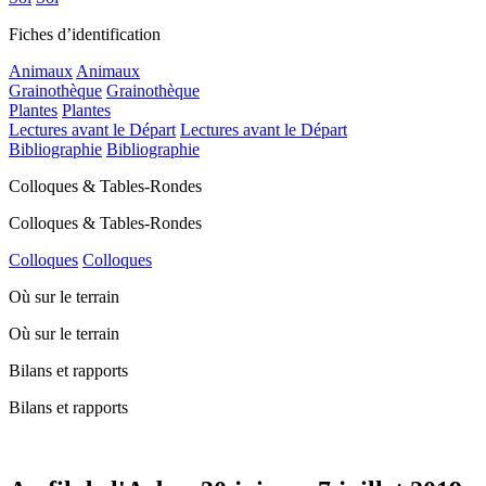
Fiches d’identification
Animaux
Animaux
Grainothèque
Grainothèque
Plantes
Plantes
Lectures avant le Départ
Lectures avant le Départ
Bibliographie
Bibliographie
Colloques & Tables-Rondes
Colloques & Tables-Rondes
Colloques
Colloques
Où sur le terrain
Où sur le terrain
Bilans et rapports
Bilans et rapports