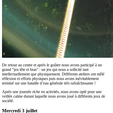
De retour au centre et après le goûter nous avons participé à un
grand “jeu tête et bras” : un jeu qui nous a sollicité tant
intellectuellement que physiquement. Différents ateliers ont mêlé
réflexion et efforts physiques puis nous avons inévitablement
terminé sur une bataille d’eau générale très rafraîchissante !
Après une journée riche en activités, nous avons opté pour une
veillée calme durant laquelle nous avons joué à différents jeux de
société.
Mercredi 3 juillet