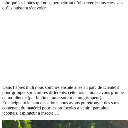
fabriqué les hottes qui nous permettront d’observer les insectes sans
qu’ils puissent s’envoler.
Dans l’après midi nous sommes ensuite allés au parc de Dieulefit
pour grimper sur 4 arbres différents, cette fois-ci nous avons grimpé
en moulinette (par binôme, un assureur et un grimpeur).
En atteignant le haut des arbres nous avons pu retrouver des sacs
contenant du matériel pour les protocoles à venir : parapluie
japonais, aspirateur à insecte …