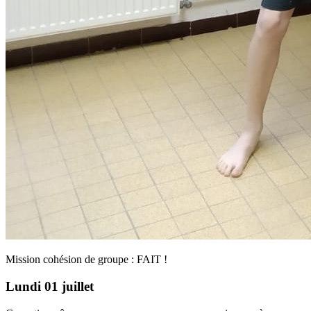
Mission cohésion de groupe : FAIT !
Lundi 01 juillet