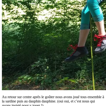
Au retour sur centre après le goûter nous avons joué tous ensemble à
la sardine puis au dauphin dauphine. (oui oui, et c’est nous qui
avons insisté pour y jouer !)