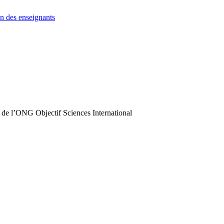
n des enseignants
 de l’ONG Objectif Sciences International