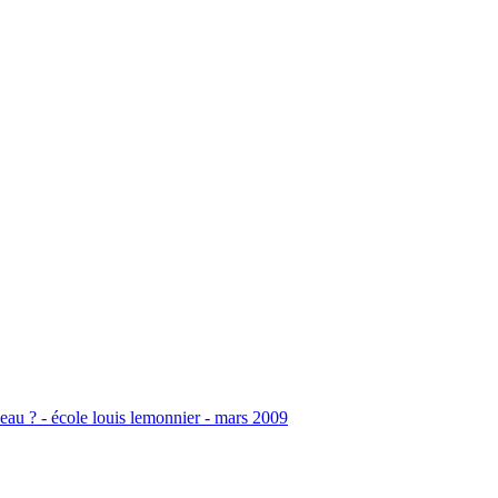
seau ? - école louis lemonnier - mars 2009