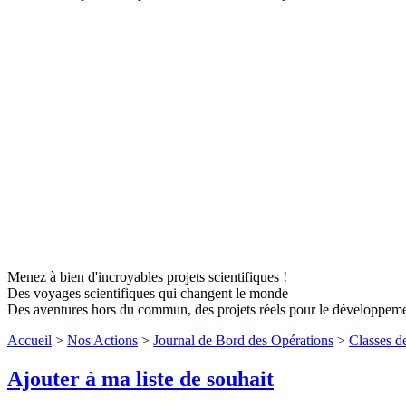
Menez à bien d'incroyables projets scientifiques !
Des voyages scientifiques qui changent le monde
Des aventures hors du commun, des projets réels pour le développem
Accueil
>
Nos Actions
>
Journal de Bord des Opérations
>
Classes d
Ajouter à ma liste de souhait