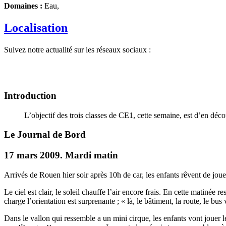
Domaines :
Eau,
Localisation
Suivez notre actualité sur les réseaux sociaux :
Introduction
L’objectif des trois classes de CE1, cette semaine, est d’en déc
Le Journal de Bord
17 mars 2009. Mardi matin
Arrivés de Rouen hier soir après 10h de car, les enfants rêvent de joue
Le ciel est clair, le soleil chauffe l’air encore frais. En cette matinée 
charge l’orientation est surprenante ; « là, le bâtiment, la route, le bus 
Dans le vallon qui ressemble a un mini cirque, les enfants vont jouer le