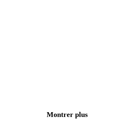
Montrer plus