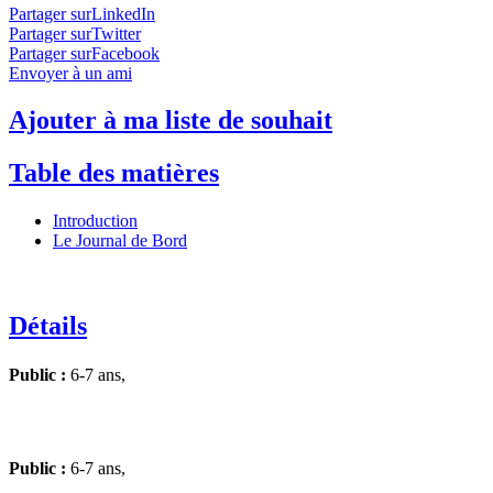
Partager surLinkedIn
Partager surTwitter
Partager surFacebook
Envoyer à un ami
Ajouter à ma liste de souhait
Table des matières
Introduction
Le Journal de Bord
Détails
Public :
6-7 ans,
Public :
6-7 ans,