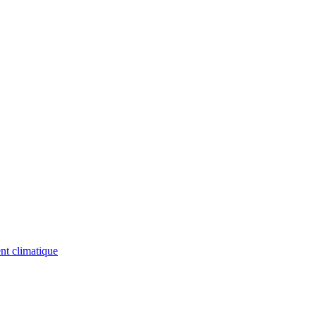
nt climatique