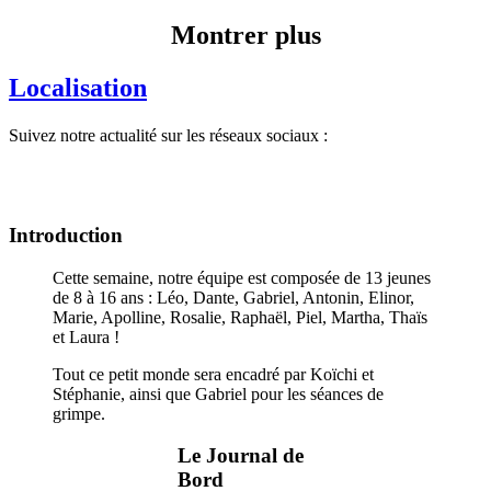
Montrer plus
Localisation
Suivez notre actualité sur les réseaux sociaux :
Introduction
Cette semaine, notre équipe est composée de 13 jeunes
de 8 à 16 ans : Léo, Dante, Gabriel, Antonin, Elinor,
Marie, Apolline, Rosalie, Raphaël, Piel, Martha, Thaïs
et Laura !
Tout ce petit monde sera encadré par Koïchi et
Stéphanie, ainsi que Gabriel pour les séances de
grimpe.
Le Journal de
Bord