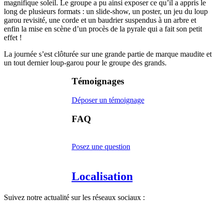
magnifique soleil. Le groupe a pu ainsi exposer ce qu’il a appris le
long de plusieurs formats : un slide-show, un poster, un jeu du loup
garou revisité, une corde et un baudrier suspendus à un arbre et
enfin la mise en scène d’un procès de la pyrale qui a fait son petit
effet !
La journée s’est clôturée sur une grande partie de marque maudite et
un tout dernier loup-garou pour le groupe des grands.
Témoignages
Déposer un témoignage
FAQ
Posez une question
Localisation
Suivez notre actualité sur les réseaux sociaux :