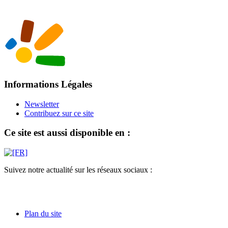
Informations Légales
Newsletter
Contribuez sur ce site
Ce site est aussi disponible en :
Suivez notre actualité sur les réseaux sociaux :
Plan du site