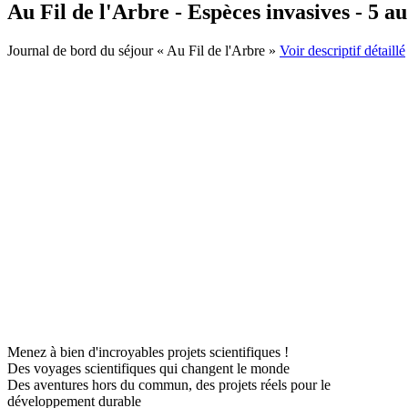
Au Fil de l'Arbre - Espèces invasives - 5 au
Journal de bord du séjour « Au Fil de l'Arbre »
Voir descriptif détaillé
Menez à bien d'incroyables projets scientifiques !
Des voyages scientifiques qui changent le monde
Des aventures hors du commun, des projets réels pour le
développement durable