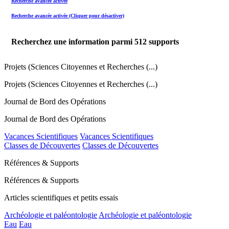
Recherche avancée activée
Recherche avancée activée (Cliquer pour désactiver)
Recherchez une information parmi
512
supports
Projets (Sciences Citoyennes et Recherches (...)
Projets (Sciences Citoyennes et Recherches (...)
Journal de Bord des Opérations
Journal de Bord des Opérations
Vacances Scientifiques
Vacances Scientifiques
Classes de Découvertes
Classes de Découvertes
Références & Supports
Références & Supports
Articles scientifiques et petits essais
Archéologie et paléontologie
Archéologie et paléontologie
Eau
Eau