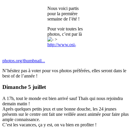
Nous voici partis
pour la première
semaine de l’été !
Pour voir toutes les
photos, c’est par là
>
http://www.osi-
photos.org/thumbnail...
N’hésitez pas à voter pour vos photos préférées, elles seront dans le
best of de l’année !
Dimanche 5 juillet
A 17h, tout le monde est bien arrivé sauf Thaïs qui nous rejoindra
demain matin !
Après quelques petits jeux et une bonne douche, les 24 jeunes
présents sur le centre ont fait une veillée assez animée pour faire plus
ample connaissance.
C’est les vacances, ça y est, on va bien en profiter !