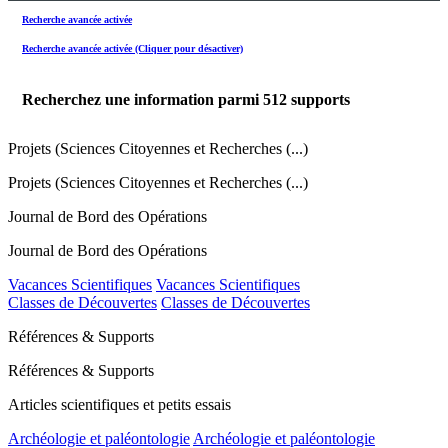
Recherche avancée activée
Recherche avancée activée (Cliquer pour désactiver)
Recherchez une information parmi
512
supports
Projets (Sciences Citoyennes et Recherches (...)
Projets (Sciences Citoyennes et Recherches (...)
Journal de Bord des Opérations
Journal de Bord des Opérations
Vacances Scientifiques
Vacances Scientifiques
Classes de Découvertes
Classes de Découvertes
Références & Supports
Références & Supports
Articles scientifiques et petits essais
Archéologie et paléontologie
Archéologie et paléontologie