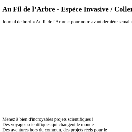
Au Fil de l’Arbre - Espèce Invasive / Colle
Journal de bord « Au fil de l'Arbre » pour notre avant dernière semain
Menez à bien d'incroyables projets scientifiques !
Des voyages scientifiques qui changent le monde
Des aventures hors du commun, des projets réels pour le