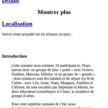
Détails
Montrer plus
Localisation
Suivez notre actualité sur les réseaux sociaux :
Introduction
Cette semaine nous sommes 10 participant.es. Nous
aurons donc un groupe de plus « petits » avec Octave,
Hadrien, Marceau, Héloïse, et un groupe de « grands »
- dont certain.es sont des habitué.es du séjour Au fil de
l’arbre - avec Léo, Anne, Nans, Margaux, Aurélien et
Clément. Ils sont encadrés par Stéphanie et Martin, les
deux éducateurs scientifiques et Claire, la monitrice de
grimpe d’arbre.
Pour cette septième semaine de l’été, nous