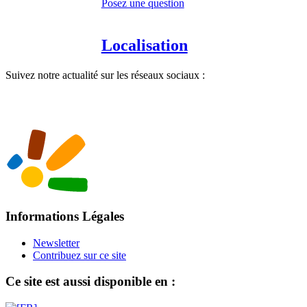
Posez une question
Localisation
Suivez notre actualité sur les réseaux sociaux :
Informations Légales
Newsletter
Contribuez sur ce site
Ce site est aussi disponible en :