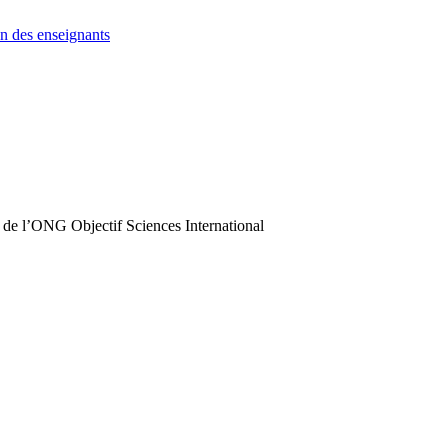
n des enseignants
 de l’ONG Objectif Sciences International