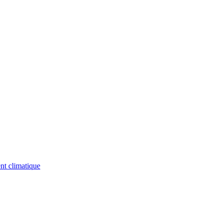
nt climatique