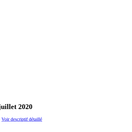
uillet 2020
»
Voir descriptif détaillé