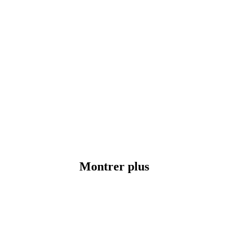
Montrer plus