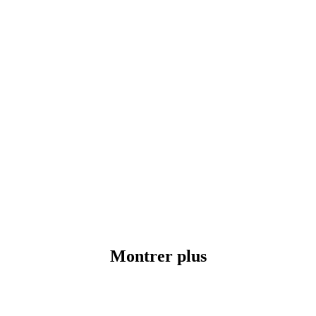
Montrer plus