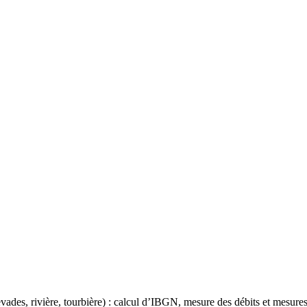
ades, rivière, tourbière) : calcul d’IBGN, mesure des débits et mesure