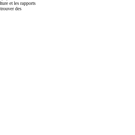
ture et les rapports
 trouver des