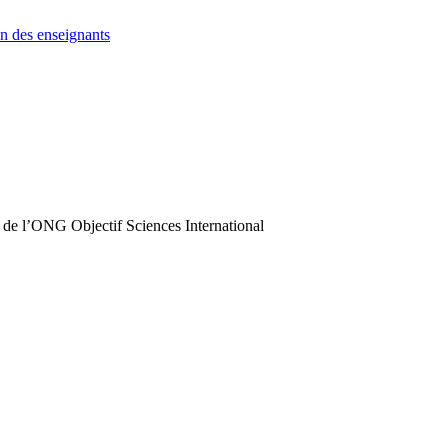
n des enseignants
 de l’ONG Objectif Sciences International