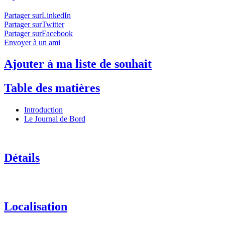
Partager surLinkedIn
Partager surTwitter
Partager surFacebook
Envoyer à un ami
Ajouter à ma liste de souhait
Table des matières
Introduction
Le Journal de Bord
Détails
Localisation