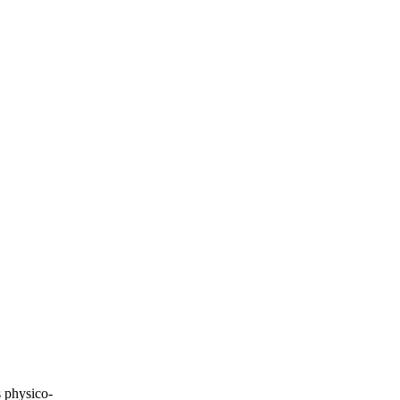
s physico-