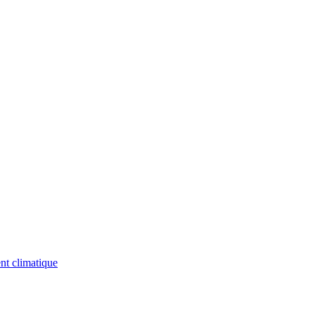
nt climatique