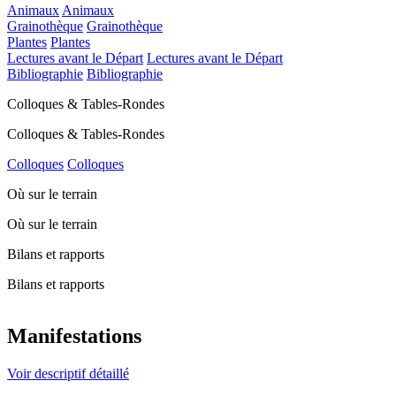
Animaux
Animaux
Grainothèque
Grainothèque
Plantes
Plantes
Lectures avant le Départ
Lectures avant le Départ
Bibliographie
Bibliographie
Colloques & Tables-Rondes
Colloques & Tables-Rondes
Colloques
Colloques
Où sur le terrain
Où sur le terrain
Bilans et rapports
Bilans et rapports
Manifestations
Voir descriptif détaillé