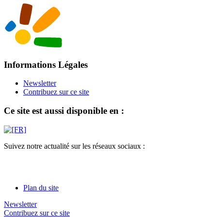
Informations Légales
Newsletter
Contribuez sur ce site
Ce site est aussi disponible en :
Suivez notre actualité sur les réseaux sociaux :
Plan du site
Newsletter
Contribuez sur ce site