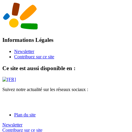
Informations Légales
Newsletter
Contribuez sur ce site
Ce site est aussi disponible en :
Suivez notre actualité sur les réseaux sociaux :
Plan du site
Newsletter
Contribuez sur ce site