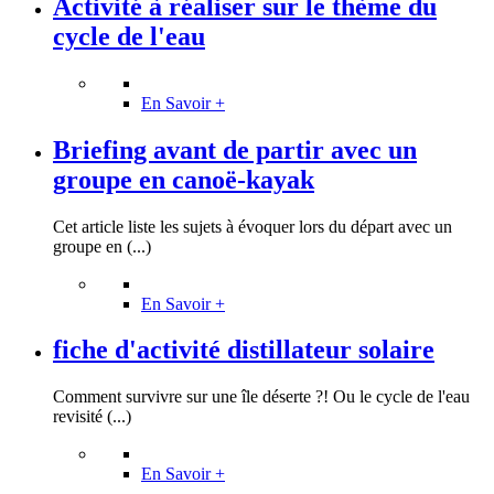
Activité à réaliser sur le thème du
cycle de l'eau
En Savoir +
Briefing avant de partir avec un
groupe en canoë-kayak
Cet article liste les sujets à évoquer lors du départ avec un
groupe en (...)
En Savoir +
fiche d'activité distillateur solaire
Comment survivre sur une île déserte ?! Ou le cycle de l'eau
revisité (...)
En Savoir +