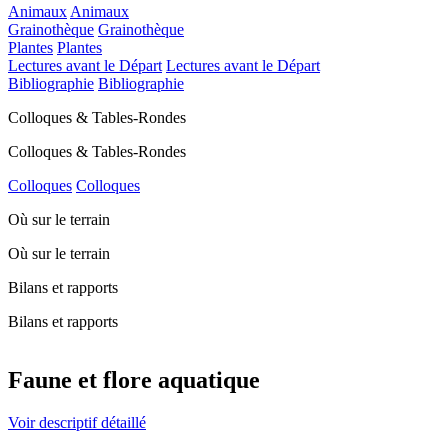
Animaux
Animaux
Grainothèque
Grainothèque
Plantes
Plantes
Lectures avant le Départ
Lectures avant le Départ
Bibliographie
Bibliographie
Colloques & Tables-Rondes
Colloques & Tables-Rondes
Colloques
Colloques
Où sur le terrain
Où sur le terrain
Bilans et rapports
Bilans et rapports
Faune et flore aquatique
Voir descriptif détaillé