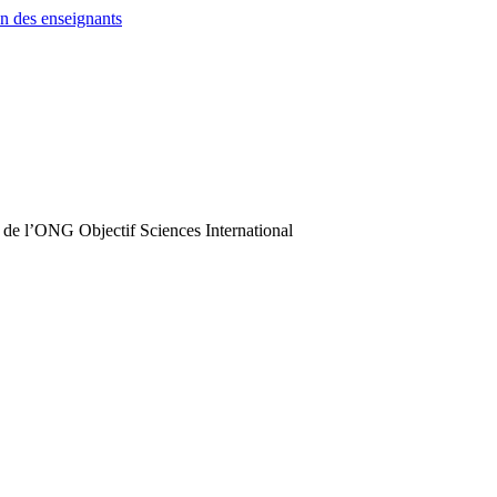
n des enseignants
 de l’ONG Objectif Sciences International